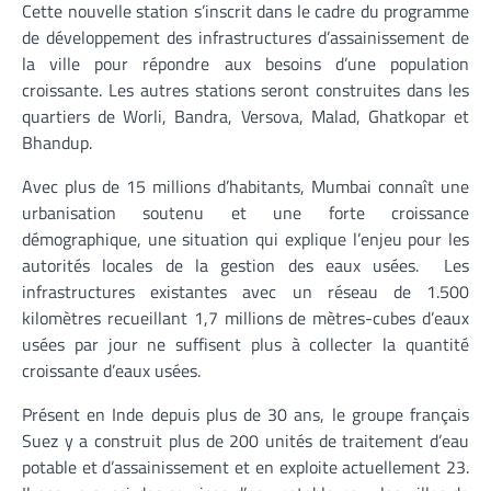
Cette nouvelle station s’inscrit dans le cadre du programme
de développement des infrastructures d’assainissement de
la ville pour répondre aux besoins d’une population
croissante. Les autres stations seront construites dans les
quartiers de Worli, Bandra, Versova, Malad, Ghatkopar et
Bhandup.
Avec plus de 15 millions d’habitants, Mumbai connaît une
urbanisation soutenu et une forte croissance
démographique, une situation qui explique l’enjeu pour les
autorités locales de la gestion des eaux usées. Les
infrastructures existantes avec un réseau de 1.500
kilomètres recueillant 1,7 millions de mètres-cubes d’eaux
usées par jour ne suffisent plus à collecter la quantité
croissante d’eaux usées.
Présent en Inde depuis plus de 30 ans, le groupe français
Suez y a construit plus de 200 unités de traitement d’eau
potable et d’assainissement et en exploite actuellement 23.