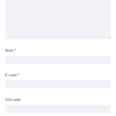
Nom
*
E-mail
*
Site web