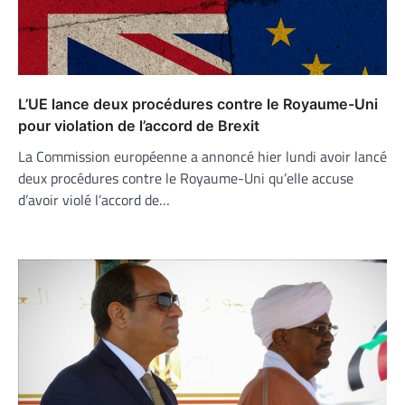
L’UE lance deux procédures contre le Royaume-Uni
pour violation de l’accord de Brexit
La Commission européenne a annoncé hier lundi avoir lancé
deux procédures contre le Royaume-Uni qu’elle accuse
d’avoir violé l’accord de…