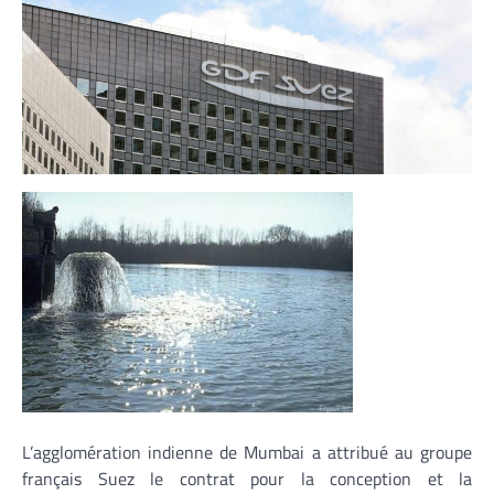
L’agglomération indienne de Mumbai a attribué au groupe
français Suez le contrat pour la conception et la