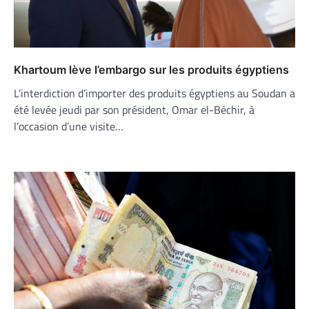
Khartoum lève l’embargo sur les produits égyptiens
L’interdiction d’importer des produits égyptiens au Soudan a
été levée jeudi par son président, Omar el-Béchir, à
l’occasion d’une visite…