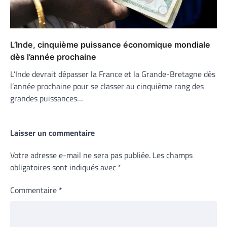
L’Inde, cinquième puissance économique mondiale
dès l’année prochaine
L’Inde devrait dépasser la France et la Grande-Bretagne dès
l’année prochaine pour se classer au cinquième rang des
grandes puissances…
Laisser un commentaire
Votre adresse e-mail ne sera pas publiée.
Les champs
obligatoires sont indiqués avec
*
Commentaire
*