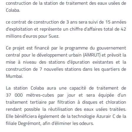
construction de la station de traitement des eaux usées de
Colaba.
ce contrat de construction de 3 ans sera suivi de 15 années
d’exploitation et représente un chiffre d’affaires total de 42
millions d’euros pour Suez.
Ce projet est financé par le programme du gouvernement
central pour le développement urbain (AMRUT) et prévoit la
mise à niveau des stations d’épuration existantes et la
construction de 7 nouvelles stations dans les quartiers de
Mumbai.
La station Colaba aura une capacité de traitement de
37 000 mètres-cubes par jour et sera équipée d’un
traitement tertiaire par filtration à disques et chloration
rendant possible la réutilisation des eaux usées traitées.
Elle bénéficiera également de la technologie Azurair C de la
filiale Degrémont, afin d’éliminer les odeurs.