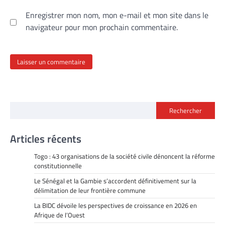
Enregistrer mon nom, mon e-mail et mon site dans le
navigateur pour mon prochain commentaire.
Rechercher
Articles récents
Togo : 43 organisations de la société civile dénoncent la réforme
constitutionnelle
Le Sénégal et la Gambie s’accordent définitivement sur la
délimitation de leur frontière commune
La BIDC dévoile les perspectives de croissance en 2026 en
Afrique de l’Ouest