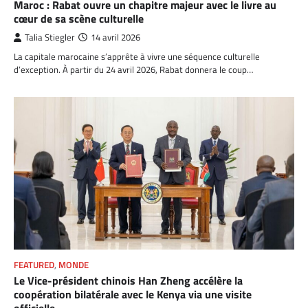
Maroc : Rabat ouvre un chapitre majeur avec le livre au
cœur de sa scène culturelle
Talia Stiegler
14 avril 2026
La capitale marocaine s’apprête à vivre une séquence culturelle
d’exception. À partir du 24 avril 2026, Rabat donnera le coup…
FEATURED
,
MONDE
Le Vice-président chinois Han Zheng accélère la
coopération bilatérale avec le Kenya via une visite