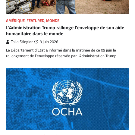
AMÉRIQUE
,
FEATURED
,
MONDE
L’Administration Trump rallonge l’enveloppe de son aide
humanitaire dans le monde
Talia Stiegler
9 juin 2026
Le Département d’Etat a informé dans la matinée de ce 09 juin le
rallongement de l’enveloppe réservée par l’Administration Trump…