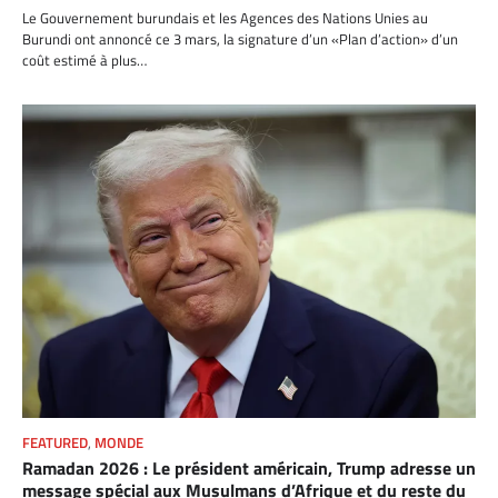
Le Gouvernement burundais et les Agences des Nations Unies au
Burundi ont annoncé ce 3 mars, la signature d’un «Plan d’action» d’un
coût estimé à plus…
FEATURED
,
MONDE
Ramadan 2026 : Le président américain, Trump adresse un
message spécial aux Musulmans d’Afrique et du reste du