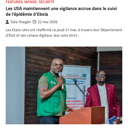
FEATURED
,
MONDE
,
SÉCURITÉ
Les USA maintiennent une vigilance accrue dans le suivi
de l’épidémie d’Ebola
Talia Stiegler
22 mai 2026
Les Etats-Unis ont réaffirmé ce jeudi 21 mai, à travers leur Département
d’Etat et ses canaux digitaux, leur suivi strict…