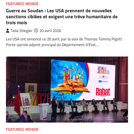
FEATURED
,
MONDE
Guerre au Soudan : Les USA prennent de nouvelles
sanctions ciblées et exigent une trêve humanitaire de
trois mois
Talia Stiegler
20 avril 2026
Les USA ont annoncé ce 20 avril, par la voix de Thomas Tommy Pigott
Porte-parole adjoint principal du Département d’Etat,…
FEATURED
,
MONDE