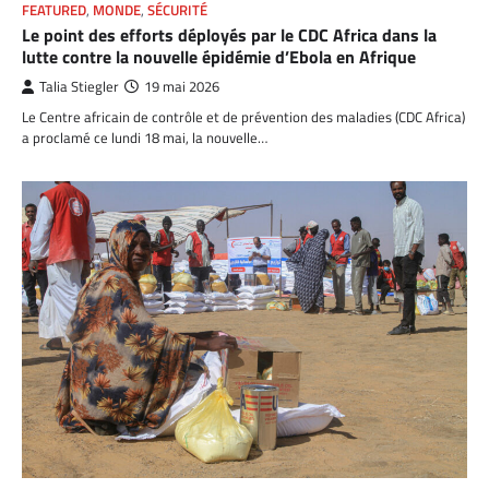
FEATURED
,
MONDE
,
SÉCURITÉ
Le point des efforts déployés par le CDC Africa dans la
lutte contre la nouvelle épidémie d’Ebola en Afrique
Talia Stiegler
19 mai 2026
Le Centre africain de contrôle et de prévention des maladies (CDC Africa)
a proclamé ce lundi 18 mai, la nouvelle…