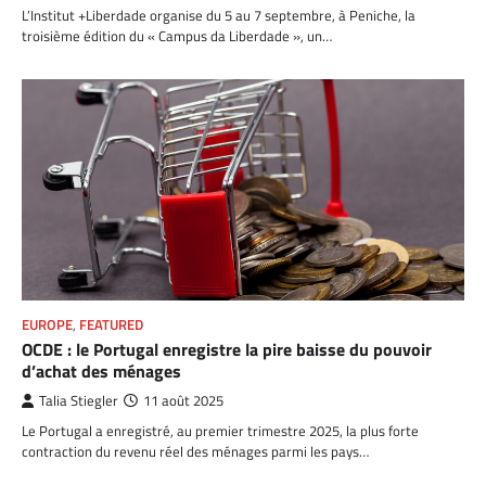
L’Institut +Liberdade organise du 5 au 7 septembre, à Peniche, la
troisième édition du « Campus da Liberdade », un…
EUROPE
,
FEATURED
OCDE : le Portugal enregistre la pire baisse du pouvoir
d’achat des ménages
Talia Stiegler
11 août 2025
Le Portugal a enregistré, au premier trimestre 2025, la plus forte
contraction du revenu réel des ménages parmi les pays…