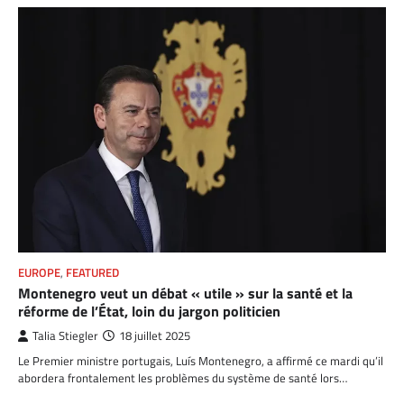
EUROPE
,
FEATURED
Montenegro veut un débat « utile » sur la santé et la
réforme de l’État, loin du jargon politicien
Talia Stiegler
18 juillet 2025
Le Premier ministre portugais, Luís Montenegro, a affirmé ce mardi qu’il
abordera frontalement les problèmes du système de santé lors…