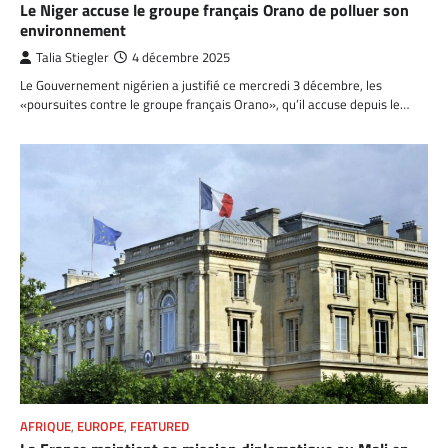
Le Niger accuse le groupe français Orano de polluer son
environnement
Talia Stiegler
4 décembre 2025
Le Gouvernement nigérien a justifié ce mercredi 3 décembre, les
«poursuites contre le groupe français Orano», qu’il accuse depuis le…
AFRIQUE
,
EUROPE
,
FEATURED