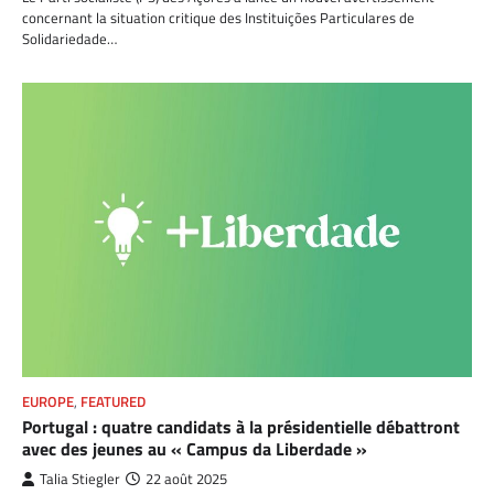
concernant la situation critique des Instituições Particulares de
Solidariedade…
EUROPE
,
FEATURED
Portugal : quatre candidats à la présidentielle débattront
avec des jeunes au « Campus da Liberdade »
Talia Stiegler
22 août 2025