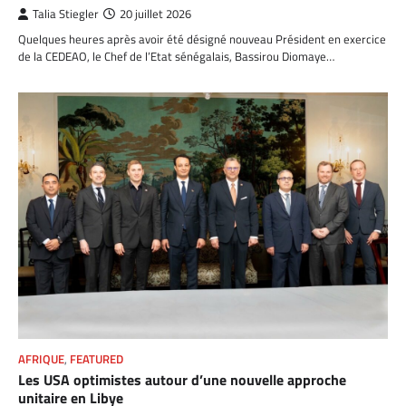
Talia Stiegler
20 juillet 2026
Quelques heures après avoir été désigné nouveau Président en exercice
de la CEDEAO, le Chef de l’Etat sénégalais, Bassirou Diomaye…
AFRIQUE
,
FEATURED
Les USA optimistes autour d’une nouvelle approche
unitaire en Libye