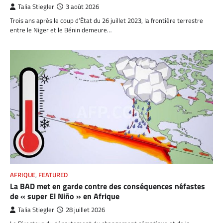
Talia Stiegler
3 août 2026
Trois ans après le coup d’État du 26 juillet 2023, la frontière terrestre
entre le Niger et le Bénin demeure…
AFRIQUE
,
FEATURED
La BAD met en garde contre des conséquences néfastes
de « super El Niño » en Afrique
Talia Stiegler
28 juillet 2026