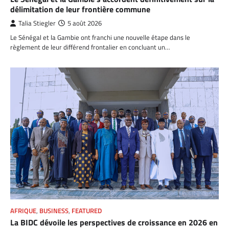
délimitation de leur frontière commune
Talia Stiegler
5 août 2026
Le Sénégal et la Gambie ont franchi une nouvelle étape dans le
règlement de leur différend frontalier en concluant un…
AFRIQUE
,
BUSINESS
,
FEATURED
La BIDC dévoile les perspectives de croissance en 2026 en