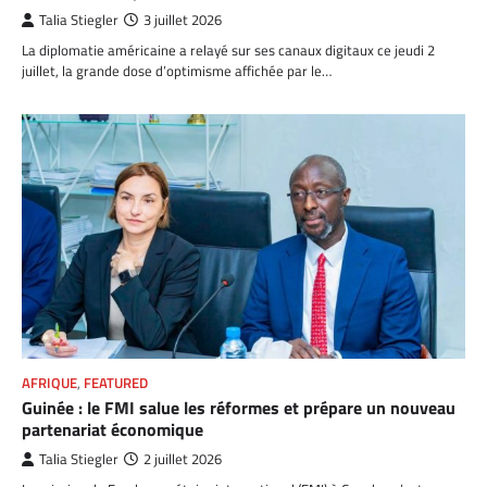
Talia Stiegler
3 juillet 2026
La diplomatie américaine a relayé sur ses canaux digitaux ce jeudi 2
juillet, la grande dose d’optimisme affichée par le…
AFRIQUE
,
FEATURED
Guinée : le FMI salue les réformes et prépare un nouveau
partenariat économique
Talia Stiegler
2 juillet 2026