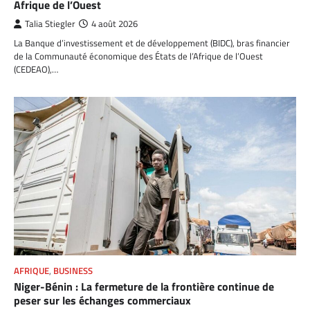
Afrique de l’Ouest
Talia Stiegler
4 août 2026
La Banque d’investissement et de développement (BIDC), bras financier
de la Communauté économique des États de l’Afrique de l’Ouest
(CEDEAO),…
AFRIQUE
,
BUSINESS
Niger-Bénin : La fermeture de la frontière continue de
peser sur les échanges commerciaux