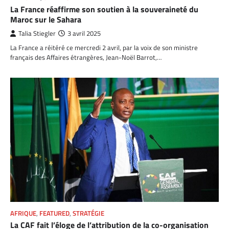
La France réaffirme son soutien à la souveraineté du
Maroc sur le Sahara
Talia Stiegler
3 avril 2025
La France a réitéré ce mercredi 2 avril, par la voix de son ministre
français des Affaires étrangères, Jean-Noël Barrot,…
AFRIQUE
,
FEATURED
,
STRATÉGIE
La CAF fait l’éloge de l’attribution de la co-organisation