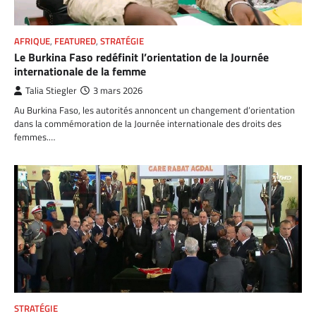
AFRIQUE
,
FEATURED
,
STRATÉGIE
Le Burkina Faso redéfinit l’orientation de la Journée
internationale de la femme
Talia Stiegler
3 mars 2026
Au Burkina Faso, les autorités annoncent un changement d’orientation
dans la commémoration de la Journée internationale des droits des
femmes.…
STRATÉGIE