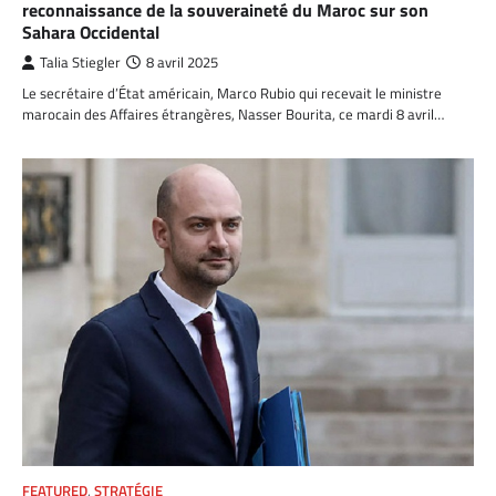
reconnaissance de la souveraineté du Maroc sur son
Sahara Occidental
Talia Stiegler
8 avril 2025
Le secrétaire d’État américain, Marco Rubio qui recevait le ministre
marocain des Affaires étrangères, Nasser Bourita, ce mardi 8 avril…
FEATURED
,
STRATÉGIE