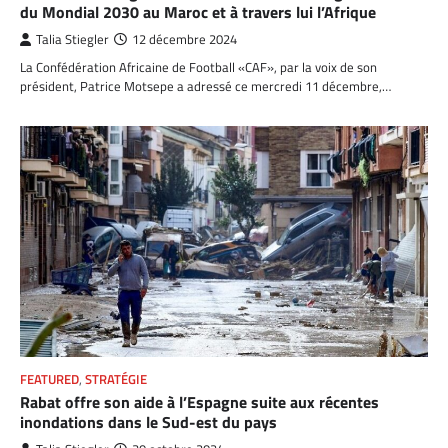
du Mondial 2030 au Maroc et à travers lui l’Afrique
Talia Stiegler
12 décembre 2024
La Confédération Africaine de Football «CAF», par la voix de son
président, Patrice Motsepe a adressé ce mercredi 11 décembre,…
FEATURED
,
STRATÉGIE
Rabat offre son aide à l’Espagne suite aux récentes
inondations dans le Sud-est du pays