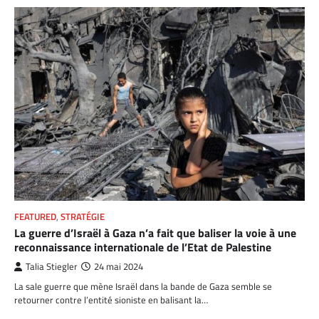
FEATURED
,
STRATÉGIE
La guerre d’Israël à Gaza n’a fait que baliser la voie à une
reconnaissance internationale de l’Etat de Palestine
Talia Stiegler
24 mai 2024
La sale guerre que mène Israël dans la bande de Gaza semble se
retourner contre l’entité sioniste en balisant la…