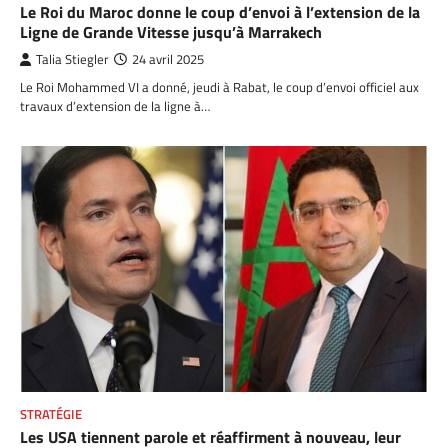
Le Roi du Maroc donne le coup d’envoi à l’extension de la
Ligne de Grande Vitesse jusqu’à Marrakech
Talia Stiegler
24 avril 2025
Le Roi Mohammed VI a donné, jeudi à Rabat, le coup d’envoi officiel aux
travaux d’extension de la ligne à…
STRATÉGIE
Les USA tiennent parole et réaffirment à nouveau, leur