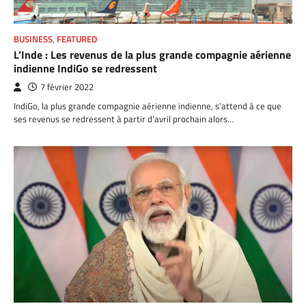
BUSINESS
,
FEATURED
L’Inde : Les revenus de la plus grande compagnie aérienne
indienne IndiGo se redressent
7 février 2022
IndiGo, la plus grande compagnie aérienne indienne, s’attend à ce que
ses revenus se redressent à partir d’avril prochain alors…