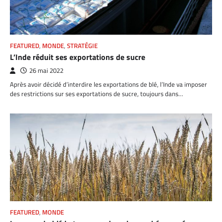
FEATURED
,
MONDE
,
STRATÉGIE
L’Inde réduit ses exportations de sucre
26 mai 2022
Après avoir décidé d’interdire les exportations de blé, l’Inde va imposer
des restrictions sur ses exportations de sucre, toujours dans…
FEATURED
,
MONDE