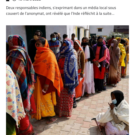
Deux responsables indiens, s’exprimant dans un média local sous
couvert de l’anonymat, ont révélé que l’Inde réfléchit à la suite…