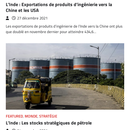
L’Inde : Exportations de produits d’ingénierie vers la
Chine et les USA
27 décembre 2021
Les exportations de produits d’ingénierie de l’Inde vers la Chine ont plus
que doublé en novembre dernier pour atteindre 434,6…
FEATURED
,
MONDE
,
STRATÉGIE
L’Inde : Les stocks stratégiques de pétrole