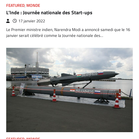
FEATURED
,
MONDE
L’Inde : Journée nationale des Start-ups
17 janvier 2022
Le Premier ministre indien, Narendra Modi a annoncé samedi que le 16
janvier serait célébré comme la Journée nationale des…