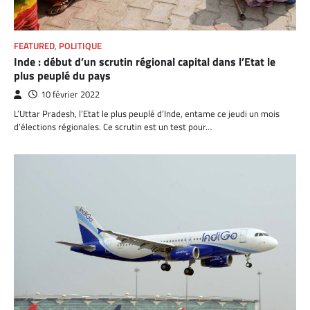
FEATURED
,
POLITIQUE
Inde : début d’un scrutin régional capital dans l’Etat le
plus peuplé du pays
10 février 2022
L’Uttar Pradesh, l’Etat le plus peuplé d’Inde, entame ce jeudi un mois
d’élections régionales. Ce scrutin est un test pour…