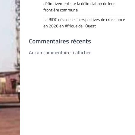
définitivement sur la délimitation de leur
frontière commune
La BIDC dévoile les perspectives de croissance
en 2026 en Afrique de l’Ouest
Commentaires récents
Aucun commentaire à afficher.