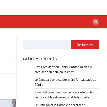
Rechercher
Articles récents
L’ex-Président du Bénin, Patrice Talon élu
président du nouveau Sénat
Le Canada ouvre sa première Ambassade au
Bénin
Togo : 43 organisations de la société civile
dénoncent la réforme constitutionnelle
Le Sénégal et la Gambie s’accordent