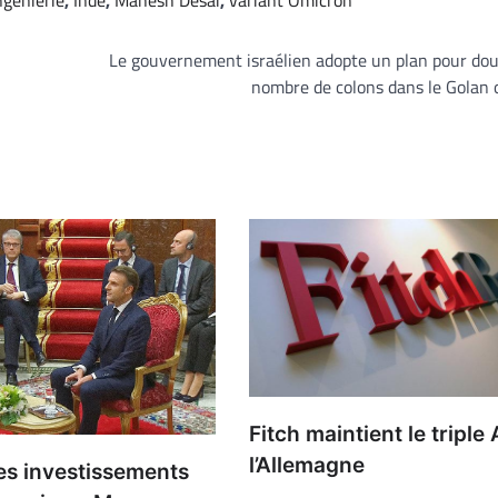
Le gouvernement israélien adopte un plan pour dou
nombre de colons dans le Golan
Fitch maintient le triple
l’Allemagne
es investissements