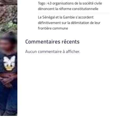
Togo : 43 organisations de la société civile
dénoncent la réforme constitutionnelle
Le Sénégal et la Gambie s’accordent
définitivement sur la délimitation de leur
frontière commune
Commentaires récents
Aucun commentaire à afficher.