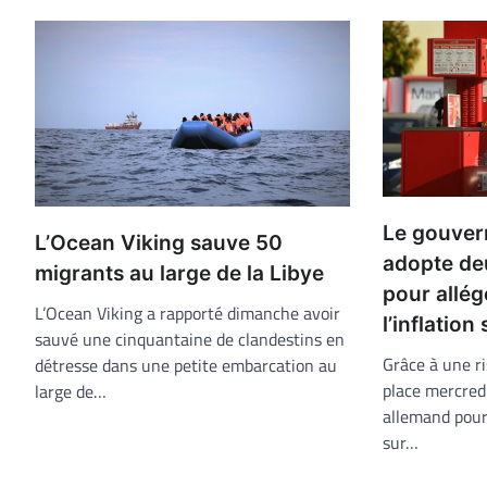
Le gouver
L’Ocean Viking sauve 50
adopte de
migrants au large de la Libye
pour allég
L’Ocean Viking a rapporté dimanche avoir
l’inflatio
sauvé une cinquantaine de clandestins en
Grâce à une ri
détresse dans une petite embarcation au
place mercred
large de…
allemand pour 
sur…