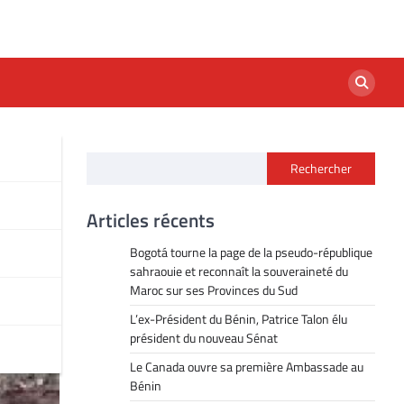
Rechercher
Articles récents
Bogotá tourne la page de la pseudo-république
sahraouie et reconnaît la souveraineté du
Maroc sur ses Provinces du Sud
L’ex-Président du Bénin, Patrice Talon élu
président du nouveau Sénat
Le Canada ouvre sa première Ambassade au
Bénin