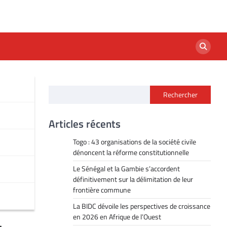
Rechercher
Articles récents
Togo : 43 organisations de la société civile
dénoncent la réforme constitutionnelle
Le Sénégal et la Gambie s’accordent
définitivement sur la délimitation de leur
frontière commune
La BIDC dévoile les perspectives de croissance
en 2026 en Afrique de l’Ouest