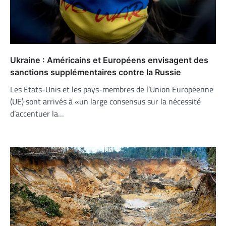
Ukraine : Américains et Européens envisagent des
sanctions supplémentaires contre la Russie
Les Etats-Unis et les pays-membres de l’Union Européenne
(UE) sont arrivés à «un large consensus sur la nécessité
d’accentuer la…