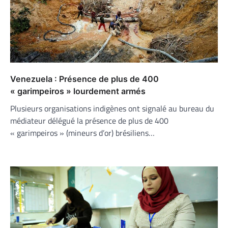
Venezuela : Présence de plus de 400
« garimpeiros » lourdement armés
Plusieurs organisations indigènes ont signalé au bureau du
médiateur délégué la présence de plus de 400
« garimpeiros » (mineurs d’or) brésiliens…