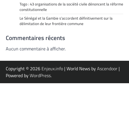
Togo : 43 organisations de la société civile dénoncent la réforme
constitutionnelle
Le Sénégal et la Gambie s’accordent définitivement sur la
délimitation de leur frontière commune
Commentaires récents
Aucun commentaire à afficher.
Copyright © 2026
Enjeux.info
| World News by
Ascendoor
|
Powered by
WordPress
.