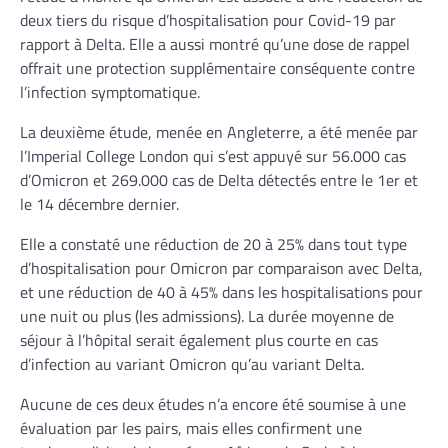
deux tiers du risque d’hospitalisation pour Covid-19 par
rapport à Delta. Elle a aussi montré qu’une dose de rappel
offrait une protection supplémentaire conséquente contre
l’infection symptomatique.
La deuxième étude, menée en Angleterre, a été menée par
l’Imperial College London qui s’est appuyé sur 56.000 cas
d’Omicron et 269.000 cas de Delta détectés entre le 1
er
et
le 14 décembre dernier.
Elle a constaté une réduction de 20 à 25% dans tout type
d’hospitalisation pour Omicron par comparaison avec Delta,
et une réduction de 40 à 45% dans les hospitalisations pour
une nuit ou plus (les admissions). La durée moyenne de
séjour à l’hôpital serait également plus courte en cas
d’infection au variant Omicron qu’au variant Delta.
Aucune de ces deux études n’a encore été soumise à une
évaluation par les pairs, mais elles confirment une