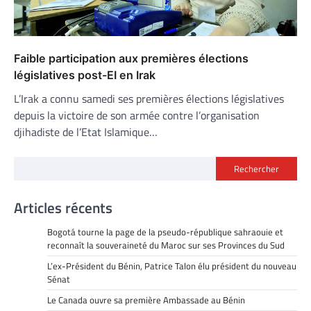
Faible participation aux premières élections
législatives post-EI en Irak
L’Irak a connu samedi ses premières élections législatives
depuis la victoire de son armée contre l’organisation
djihadiste de l’Etat Islamique…
Rechercher
Articles récents
Bogotá tourne la page de la pseudo-république sahraouie et
reconnaît la souveraineté du Maroc sur ses Provinces du Sud
L’ex-Président du Bénin, Patrice Talon élu président du nouveau
Sénat
Le Canada ouvre sa première Ambassade au Bénin