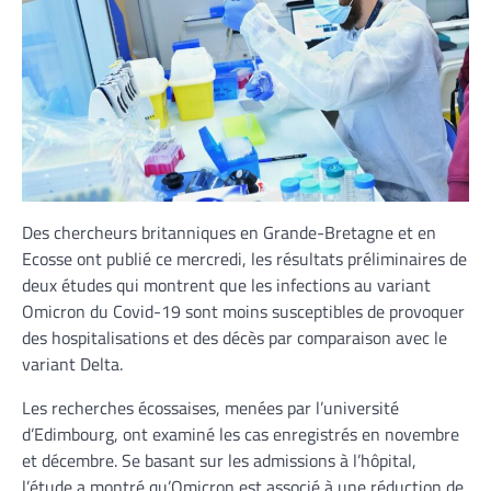
Des chercheurs britanniques en Grande-Bretagne et en
Ecosse ont publié ce mercredi, les résultats préliminaires de
deux études qui montrent que les infections au variant
Omicron du Covid-19 sont moins susceptibles de provoquer
des hospitalisations et des décès par comparaison avec le
variant Delta.
Les recherches écossaises, menées par l’université
d’Edimbourg, ont examiné les cas enregistrés en novembre
et décembre. Se basant sur les admissions à l’hôpital,
l’étude a montré qu’Omicron est associé à une réduction de