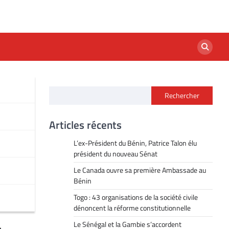
Rechercher
Articles récents
L’ex-Président du Bénin, Patrice Talon élu
président du nouveau Sénat
Le Canada ouvre sa première Ambassade au
Bénin
Togo : 43 organisations de la société civile
dénoncent la réforme constitutionnelle
Le Sénégal et la Gambie s’accordent