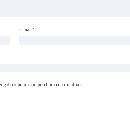
E-mail
*
avigateur pour mon prochain commentaire.