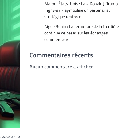
Maroc–États-Unis : La « Donald J. Trump
Highway » symbolise un partenariat
stratégique renforcé
Niger-Bénin : La fermeture de la frontière
continue de peser sur les échanges
commerciaux
Commentaires récents
Aucun commentaire à afficher.
agascar le