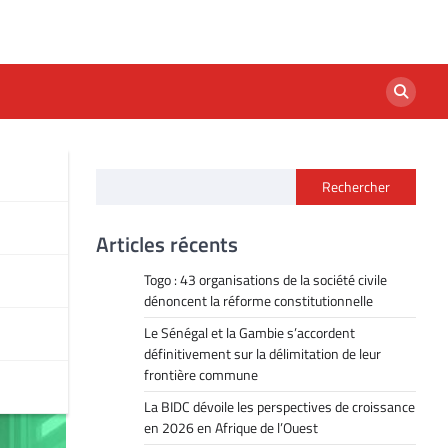
Rechercher
de
Articles récents
Togo : 43 organisations de la société civile
dénoncent la réforme constitutionnelle
Le Sénégal et la Gambie s’accordent
définitivement sur la délimitation de leur
frontière commune
La BIDC dévoile les perspectives de croissance
en 2026 en Afrique de l’Ouest