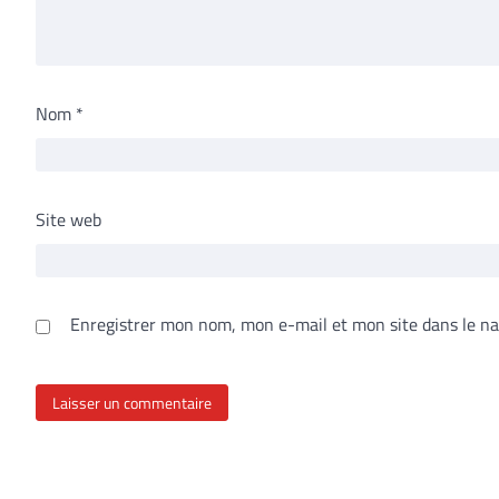
Nom
*
Site web
Enregistrer mon nom, mon e-mail et mon site dans le n