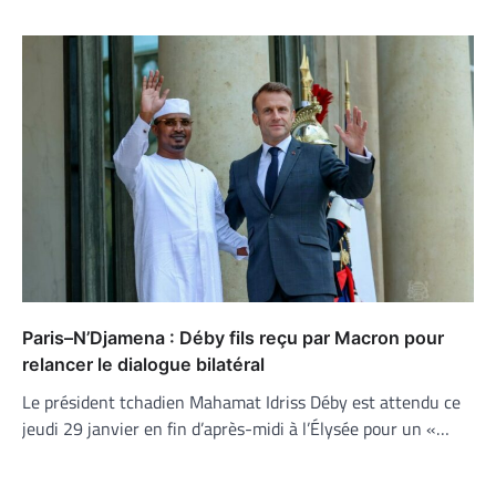
Paris–N’Djamena : Déby fils reçu par Macron pour
relancer le dialogue bilatéral
Le président tchadien Mahamat Idriss Déby est attendu ce
jeudi 29 janvier en fin d’après-midi à l’Élysée pour un «…