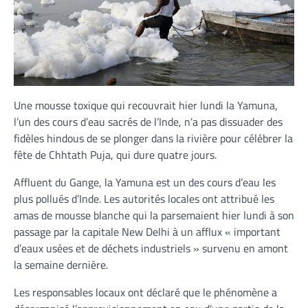
Une mousse toxique qui recouvrait hier lundi la Yamuna,
l’un des cours d’eau sacrés de l’Inde, n’a pas dissuader des
fidèles hindous de se plonger dans la rivière pour célébrer la
fête de Chhtath Puja, qui dure quatre jours.
Affluent du Gange, la Yamuna est un des cours d’eau les
plus pollués d’Inde. Les autorités locales ont attribué les
amas de mousse blanche qui la parsemaient hier lundi à son
passage par la capitale New Delhi à un afflux « important
d’eaux usées et de déchets industriels » survenu en amont
la semaine dernière.
Les responsables locaux ont déclaré que le phénomène a