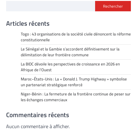
Rechercher
Articles récents
Togo : 43 organisations de la société civile dénoncent la réforme
constitutionnelle
Le Sénégal et la Gambie s’accordent définitivement sur la
délimitation de leur frontière commune
La BIDC dévoile les perspectives de croissance en 2026 en
Afrique de l’Ouest
Maroc–États-Unis : La « Donald J. Trump Highway » symbolise
un partenariat stratégique renforcé
Niger-Bénin : La fermeture de la frontière continue de peser sur
les échanges commerciaux
Commentaires récents
Aucun commentaire à afficher.