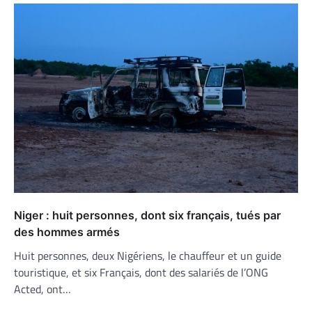
Niger : huit personnes, dont six français, tués par
des hommes armés
Huit personnes, deux Nigériens, le chauffeur et un guide
touristique, et six Français, dont des salariés de l’ONG
Acted, ont…