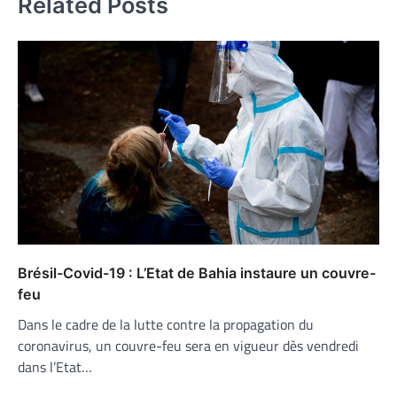
Related Posts
Brésil-Covid-19 : L’Etat de Bahia instaure un couvre-
feu
Dans le cadre de la lutte contre la propagation du
coronavirus, un couvre-feu sera en vigueur dès vendredi
dans l’Etat…