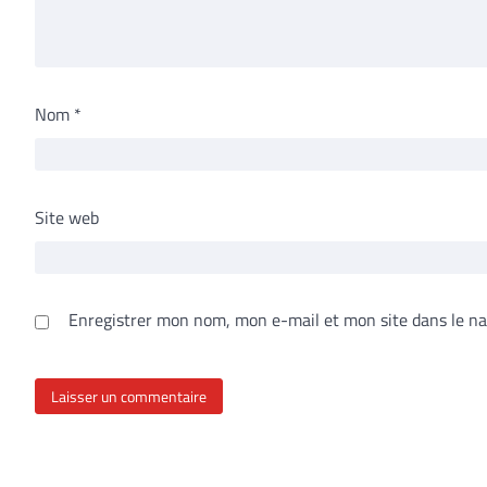
Nom
*
Site web
Enregistrer mon nom, mon e-mail et mon site dans le n