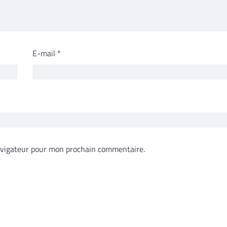
E-mail
*
avigateur pour mon prochain commentaire.