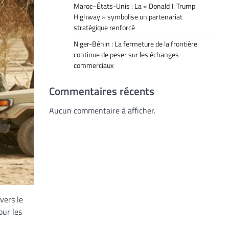
Maroc–États-Unis : La « Donald J. Trump
Highway » symbolise un partenariat
stratégique renforcé
Niger-Bénin : La fermeture de la frontière
continue de peser sur les échanges
commerciaux
Commentaires récents
Aucun commentaire à afficher.
vers le
our les