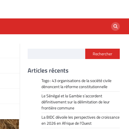
Rechercher
es
Articles récents
Togo : 43 organisations de la société civile
dénoncent la réforme constitutionnelle
Le Sénégal et la Gambie s’accordent
définitivement sur la délimitation de leur
frontière commune
La BIDC dévoile les perspectives de croissance
en 2026 en Afrique de l’Ouest