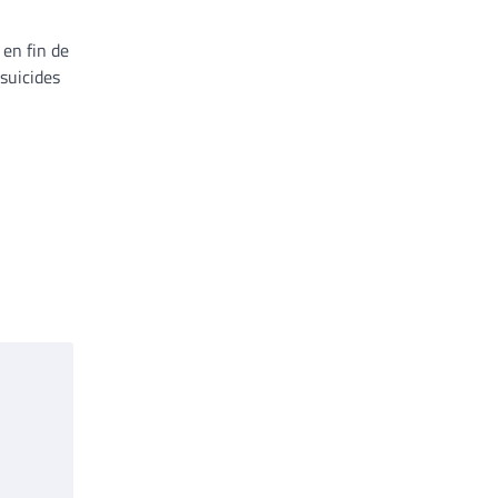
en fin de
suicides