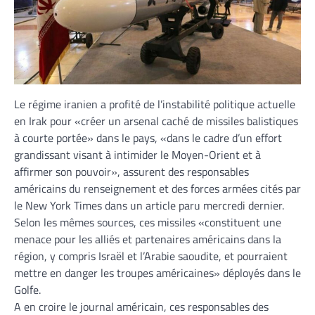
Le régime iranien a profité de l’instabilité politique actuelle
en Irak pour «créer un arsenal caché de missiles balistiques
à courte portée» dans le pays, «dans le cadre d’un effort
grandissant visant à intimider le Moyen-Orient et à
affirmer son pouvoir», assurent des responsables
américains du renseignement et des forces armées cités par
le New York Times dans un article paru mercredi dernier.
Selon les mêmes sources, ces missiles «constituent une
menace pour les alliés et partenaires américains dans la
région, y compris Israël et l’Arabie saoudite, et pourraient
mettre en danger les troupes américaines» déployés dans le
Golfe.
A en croire le journal américain, ces responsables des