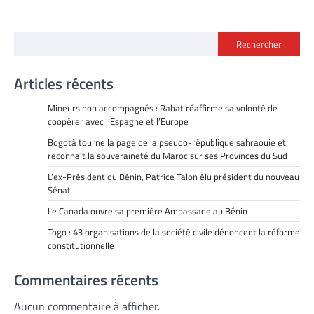
Rechercher
Articles récents
Mineurs non accompagnés : Rabat réaffirme sa volonté de
coopérer avec l’Espagne et l’Europe
Bogotá tourne la page de la pseudo-république sahraouie et
reconnaît la souveraineté du Maroc sur ses Provinces du Sud
L’ex-Président du Bénin, Patrice Talon élu président du nouveau
Sénat
Le Canada ouvre sa première Ambassade au Bénin
Togo : 43 organisations de la société civile dénoncent la réforme
constitutionnelle
Commentaires récents
Aucun commentaire à afficher.