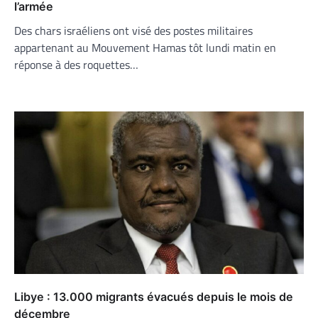
l’armée
Des chars israéliens ont visé des postes militaires
appartenant au Mouvement Hamas tôt lundi matin en
réponse à des roquettes…
Libye : 13.000 migrants évacués depuis le mois de
décembre