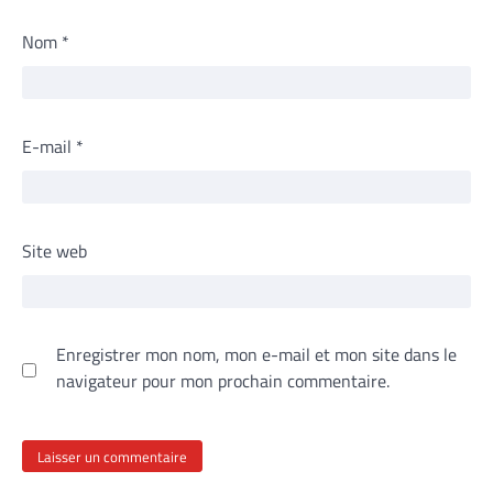
Nom
*
E-mail
*
Site web
Enregistrer mon nom, mon e-mail et mon site dans le
navigateur pour mon prochain commentaire.