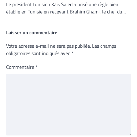
Le président tunisien Kais Saied a brisé une règle bien
établie en Tunisie en recevant Brahim Ghami, le chef du…
Laisser un commentaire
Votre adresse e-mail ne sera pas publiée.
Les champs
obligatoires sont indiqués avec
*
Commentaire
*