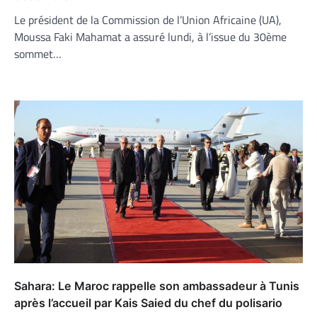
Le président de la Commission de l’Union Africaine (UA),
Moussa Faki Mahamat a assuré lundi, à l’issue du 30ème
sommet…
Sahara: Le Maroc rappelle son ambassadeur à Tunis
après l’accueil par Kais Saied du chef du polisario