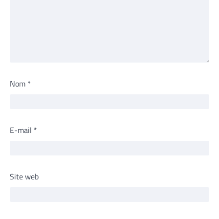
Nom
*
E-mail
*
Site web