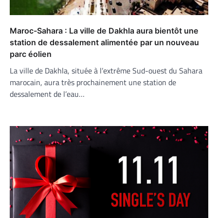
Maroc-Sahara : La ville de Dakhla aura bientôt une
station de dessalement alimentée par un nouveau
parc éolien
La ville de Dakhla, située à l’extrême Sud-ouest du Sahara
marocain, aura très prochainement une station de
dessalement de l’eau…