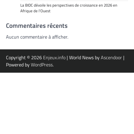
La BIDC dévoile les perspectives de croissance en 2026 en
Afrique de l’Ouest
Commentaires récents
Aucun commentaire à afficher.
Copyright © 2026
Enjeux.info
| World News by
Ascendoor
|
Powered by
WordPress
.