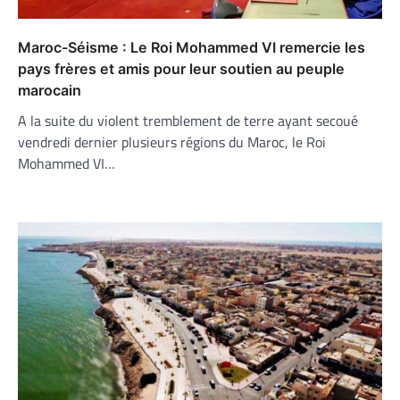
Maroc-Séisme : Le Roi Mohammed VI remercie les
pays frères et amis pour leur soutien au peuple
marocain
A la suite du violent tremblement de terre ayant secoué
vendredi dernier plusieurs régions du Maroc, le Roi
Mohammed VI…