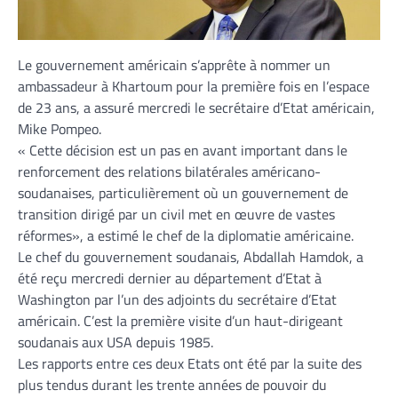
Le gouvernement américain s’apprête à nommer un
ambassadeur à Khartoum pour la première fois en l’espace
de 23 ans, a assuré mercredi le secrétaire d’Etat américain,
Mike Pompeo.
« Cette décision est un pas en avant important dans le
renforcement des relations bilatérales américano-
soudanaises, particulièrement où un gouvernement de
transition dirigé par un civil met en œuvre de vastes
réformes», a estimé le chef de la diplomatie américaine.
Le chef du gouvernement soudanais, Abdallah Hamdok, a
été reçu mercredi dernier au département d’Etat à
Washington par l’un des adjoints du secrétaire d’Etat
américain. C’est la première visite d’un haut-dirigeant
soudanais aux USA depuis 1985.
Les rapports entre ces deux Etats ont été par la suite des
plus tendus durant les trente années de pouvoir du