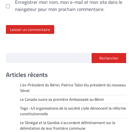
Enregistrer mon nom, mon e-mail et mon site dans le
navigateur pour mon prochain commentaire.
Rechercher
Articles récents
L’ex-Président du Bénin, Patrice Talon élu président du nouveau
Sénat
Le Canada ouvre sa première Ambassade au Bénin
Togo : 43 organisations de la société civile dénoncent la réforme
constitutionnelle
Le Sénégal et la Gambie s’accordent définitivement sur la
délimitation de leur frontière commune