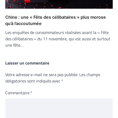
Chine : une « Fête des célibataires » plus morose
qu’à l’accoutumée
Les enquêtes de consommateurs réalisées avant la « Fête
des célibataires » du 11 novembre, qui est aussi et surtout
une fête…
Laisser un commentaire
Votre adresse e-mail ne sera pas publiée.
Les champs
obligatoires sont indiqués avec
*
Commentaire
*