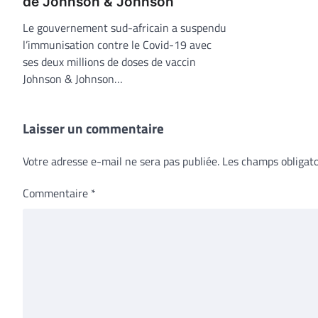
de Johnson & Johnson
Le gouvernement sud-africain a suspendu
l’immunisation contre le Covid-19 avec
ses deux millions de doses de vaccin
Johnson & Johnson…
Laisser un commentaire
Votre adresse e-mail ne sera pas publiée.
Les champs obligato
Commentaire
*