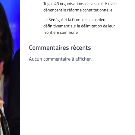
Togo : 43 organisations de la société civile
dénoncent la réforme constitutionnelle
Le Sénégal et la Gambie s’accordent
définitivement sur la délimitation de leur
frontière commune
Commentaires récents
Aucun commentaire à afficher.