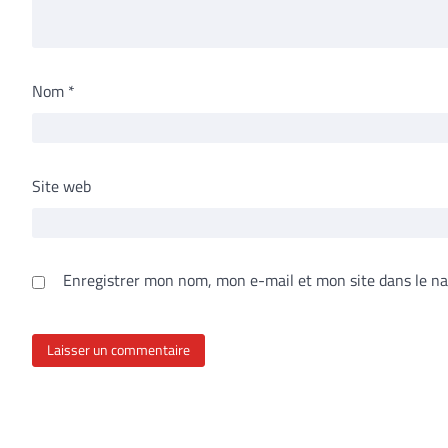
Nom
*
Site web
Enregistrer mon nom, mon e-mail et mon site dans le n