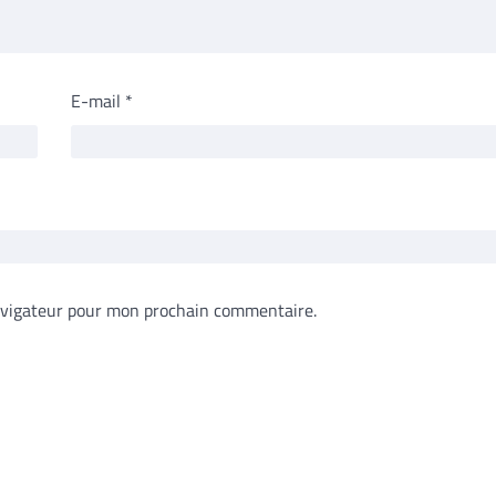
E-mail
*
avigateur pour mon prochain commentaire.