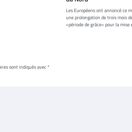
Les Européens ont annoncé ce m
une prolongation de trois mois de
«période de grâce» pour la mise
ires sont indiqués avec
*