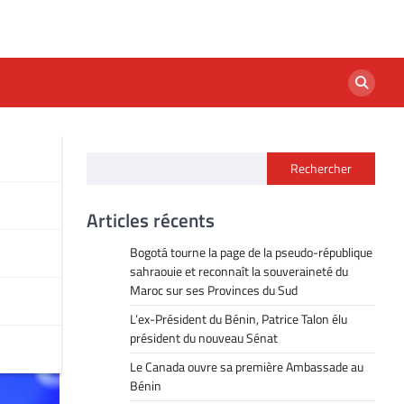
Rechercher
e
Articles récents
Bogotá tourne la page de la pseudo-république
sahraouie et reconnaît la souveraineté du
Maroc sur ses Provinces du Sud
L’ex-Président du Bénin, Patrice Talon élu
président du nouveau Sénat
Le Canada ouvre sa première Ambassade au
Bénin