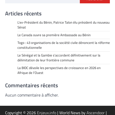
Articles récents
L’ex-Président du Bénin, Patrice Talon élu président du nouveau
Sénat
Le Canada ouvre sa première Ambassade au Bénin
Togo : 43 organisations de la société civile dénoncent la réforme
constitutionnelle
Le Sénégal et la Gambie s’accordent définitivement sur la
délimitation de leur frontière commune
La BIDC dévoile les perspectives de croissance en 2026 en
Afrique de l’Ouest
Commentaires récents
Aucun commentaire à afficher.
Copyright © 2026
Enjeux.info
| World News by
Ascendoor
|