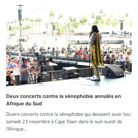
Deux concerts contre la xénophobie annulés en
Afrique du Sud
Divers concerts contre la xénophobie qui devaient avoir lieu
samedi 23 novembre à Cape Town dans le sud-ouest de
l’Afrique…