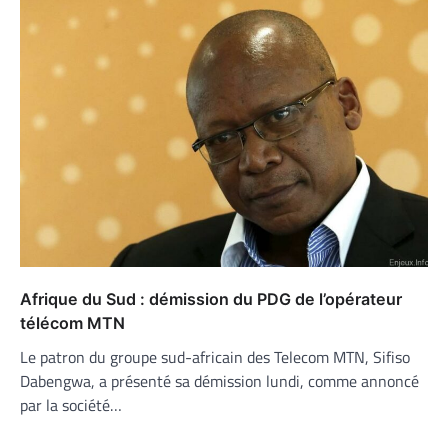
Afrique du Sud : démission du PDG de l’opérateur
télécom MTN
Le patron du groupe sud-africain des Telecom MTN, Sifiso
Dabengwa, a présenté sa démission lundi, comme annoncé
par la société…