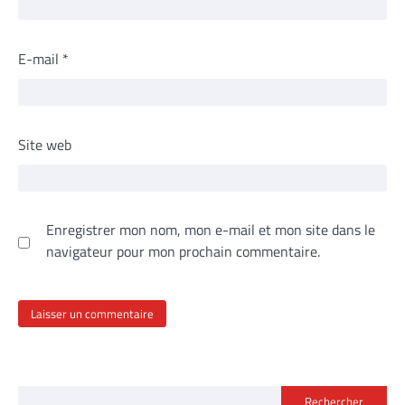
E-mail
*
Site web
Enregistrer mon nom, mon e-mail et mon site dans le
navigateur pour mon prochain commentaire.
Rechercher