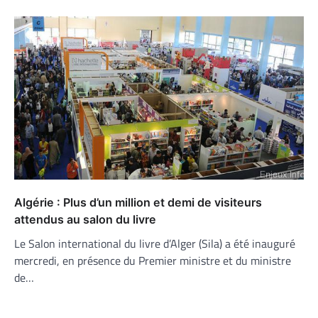
Algérie : Plus d’un million et demi de visiteurs
attendus au salon du livre
Le Salon international du livre d’Alger (Sila) a été inauguré
mercredi, en présence du Premier ministre et du ministre
de…