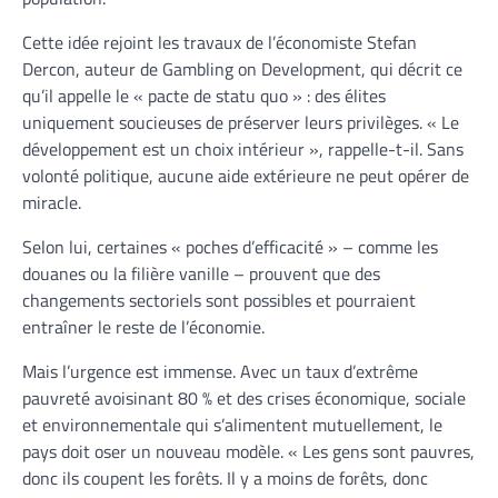
Cette idée rejoint les travaux de l’économiste Stefan
Dercon, auteur de Gambling on Development, qui décrit ce
qu’il appelle le « pacte de statu quo » : des élites
uniquement soucieuses de préserver leurs privilèges. « Le
développement est un choix intérieur », rappelle-t-il. Sans
volonté politique, aucune aide extérieure ne peut opérer de
miracle.
Selon lui, certaines « poches d’efficacité » – comme les
douanes ou la filière vanille – prouvent que des
changements sectoriels sont possibles et pourraient
entraîner le reste de l’économie.
Mais l’urgence est immense. Avec un taux d’extrême
pauvreté avoisinant 80 % et des crises économique, sociale
et environnementale qui s’alimentent mutuellement, le
pays doit oser un nouveau modèle. « Les gens sont pauvres,
donc ils coupent les forêts. Il y a moins de forêts, donc