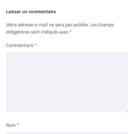
Laisser un commentaire
Votre adresse e-mail ne sera pas publiée.
Les champs
obligatoires sont indiqués avec
*
Commentaire
*
Nom
*