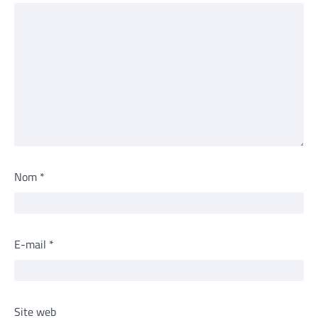
Nom
*
E-mail
*
Site web