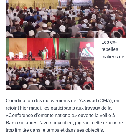
Les ex-
rebelles
maliens de
Coordination des mouvements de l’Azawad (CMA), ont
rejoint hier mardi, les participants aux travaux de la
«Conférence d’entente nationale» ouverte la veille à
Bamako, après l’avoir boycottée, jugeant cette rencontre
trop limitée dans le temps et dans ses objectifs.