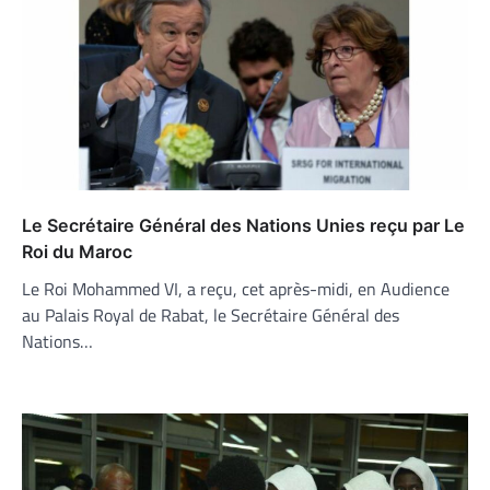
Le Secrétaire Général des Nations Unies reçu par Le
Roi du Maroc
Le Roi Mohammed VI, a reçu, cet après-midi, en Audience
au Palais Royal de Rabat, le Secrétaire Général des
Nations…