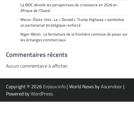
La BIDC dévoile les perspectives de croissance en 2026 en
Afrique de l’Ouest
Maroc–États-Unis : La « Donald J. Trump Highway » symbolise
un partenariat stratégique renforcé
Niger-Bénin : La fermeture de la frontière continue de peser sur
les échanges commerciaux
Commentaires récents
Aucun commentaire à afficher.
Copyright © 2026
Enjeux.info
| World News by
Ascendoor
|
Powered by
WordPress
.