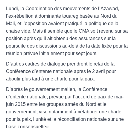
Lundi, la Coordination des mouvements de l’Azawad,
l’ex-rébellion à dominante touareg basée au Nord du
Mali, et l’opposition avaient pratiqué la politique de la
chaise vide. Mais il semble que le CMA soit revenu sur sa
position après qu’il ait obtenu des assurances sur la
poursuite des discussions au-delà de la date fixée pour la
réunion prévue initialement pour sept jours.
D’autres cadres de dialogue prendront le relai de la
Conférence d’entente nationale après le 2 avril pour
aboutir plus tard à une charte pour la paix.
D’après le gouvernement malien, la Conférence
d’entente nationale, prévue par l’accord de paix de mai-
juin 2015 entre les groupes armés du Nord et le
gouvernement, vise notamment à «élaborer une charte
pour la paix, l’unité et la réconciliation nationale sur une
base consensuelle».