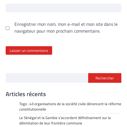
Enregistrer mon nom, mon e-mail et mon site dans le
navigateur pour mon prochain commentaire.
Rechercher
Articles récents
Togo : 43 organisations de la société civile dénoncent la réforme
constitutionnelle
Le Sénégal et la Gambie s’accordent définitivement sur la
délimitation de leur frontière commune