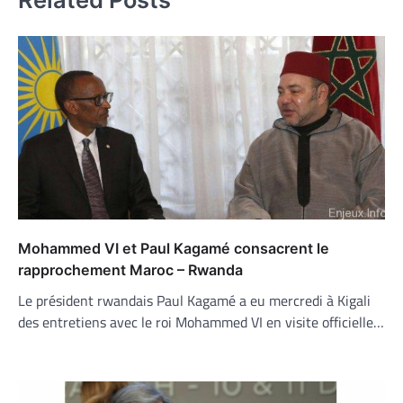
Mohammed VI et Paul Kagamé consacrent le
rapprochement Maroc – Rwanda
Le président rwandais Paul Kagamé a eu mercredi à Kigali
des entretiens avec le roi Mohammed VI en visite officielle…