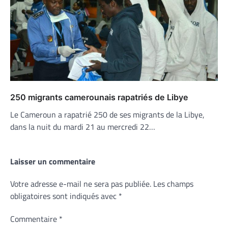
250 migrants camerounais rapatriés de Libye
Le Cameroun a rapatrié 250 de ses migrants de la Libye,
dans la nuit du mardi 21 au mercredi 22…
Laisser un commentaire
Votre adresse e-mail ne sera pas publiée.
Les champs
obligatoires sont indiqués avec
*
Commentaire
*