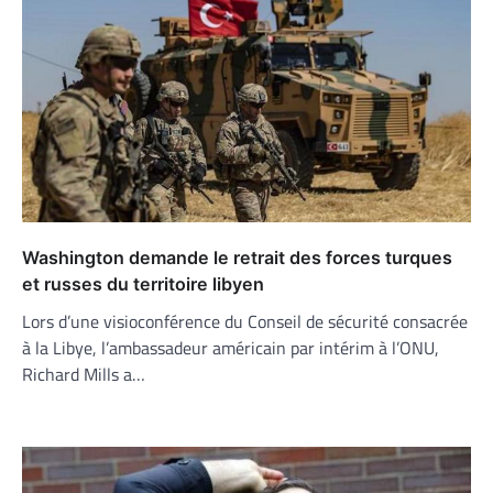
Washington demande le retrait des forces turques
et russes du territoire libyen
Lors d’une visioconférence du Conseil de sécurité consacrée
à la Libye, l’ambassadeur américain par intérim à l’ONU,
Richard Mills a…