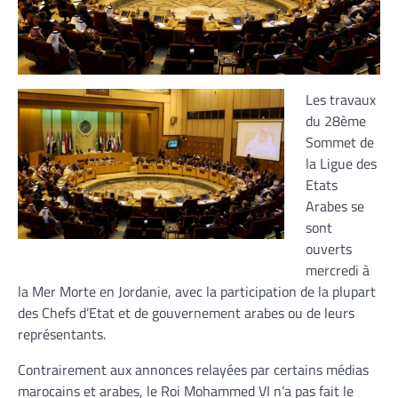
Les travaux
du 28ème
Sommet de
la Ligue des
Etats
Arabes se
sont
ouverts
mercredi à
la Mer Morte en Jordanie, avec la participation de la plupart
des Chefs d’Etat et de gouvernement arabes ou de leurs
représentants.
Contrairement aux annonces relayées par certains médias
marocains et arabes, le Roi Mohammed VI n’a pas fait le