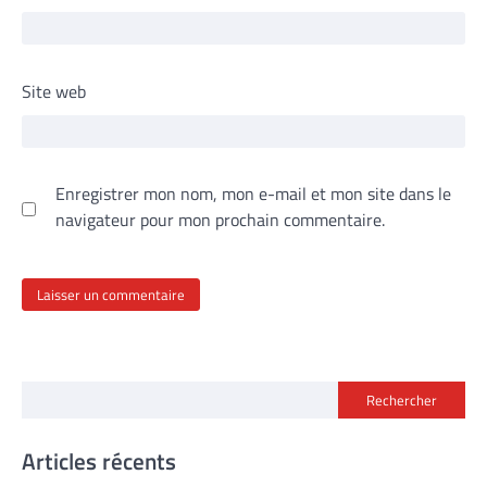
Site web
Enregistrer mon nom, mon e-mail et mon site dans le
navigateur pour mon prochain commentaire.
Rechercher
Articles récents