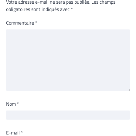
Votre adresse e-mail ne sera pas publiée.
Les champs
obligatoires sont indiqués avec
*
Commentaire
*
Nom
*
E-mail
*