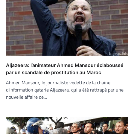
Aljazeera: l’animateur Ahmed Mansour éclaboussé
par un scandale de prostitution au Maroc
Ahmed Mansour, le journaliste vedette de la chaîne
d’information qatarie Aljazeera, qui a été rattrapé par une
nouvelle affaire de…