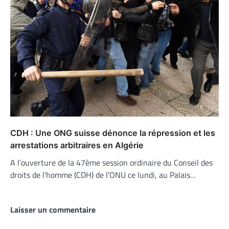
CDH : Une ONG suisse dénonce la répression et les
arrestations arbitraires en Algérie
A l’ouverture de la 47ème session ordinaire du Conseil des
droits de l’homme (CDH) de l’ONU ce lundi, au Palais…
Laisser un commentaire