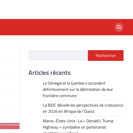
Rechercher
Articles récents
Le Sénégal et la Gambie s’accordent
définitivement sur la délimitation de leur
frontière commune
La BIDC dévoile les perspectives de croissance
en 2026 en Afrique de l’Ouest
Maroc–États-Unis : La « Donald J. Trump
Highway » symbolise un partenariat