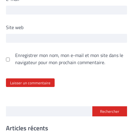
Site web
Enregistrer mon nom, mon e-mail et mon site dans le
navigateur pour mon prochain commentaire.
Rechercher
Articles récents