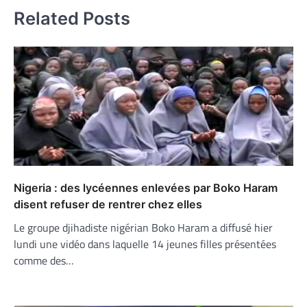
Related Posts
Nigeria : des lycéennes enlevées par Boko Haram
disent refuser de rentrer chez elles
Le groupe djihadiste nigérian Boko Haram a diffusé hier
lundi une vidéo dans laquelle 14 jeunes filles présentées
comme des…