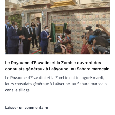
Le Royaume d’Eswatini et la Zambie ouvrent des
consulats généraux à Laâyoune, au Sahara marocain
Le Royaume d’Eswatini et la Zambie ont inauguré mardi,
leurs consulats généraux à Laâyoune, au Sahara marocain,
dans le sillage…
Laisser un commentaire