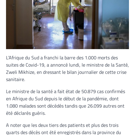
L’Afrique du Sud a franchi la barre des 1.000 morts des
suites de Covid-19, a annoncé lundi, le ministre de la Santé,
Zweli Mikhize, en dressant le bilan journalier de cette crise
sanitaire.
Le ministre de la santé a fait état de 50.879 cas confirmés
en Afrique du Sud depuis le début de la pandémie, dont
1.080 malades sont décédés tandis que 26.099 autres ont
été déclarés guéris.
A noter que les deux tiers des patients et plus des trois
quarts des décès ont été enregistrés dans la province du