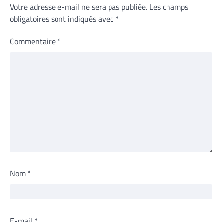
Votre adresse e-mail ne sera pas publiée.
Les champs
obligatoires sont indiqués avec
*
Commentaire
*
Nom
*
E-mail
*