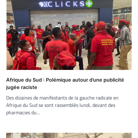
Afrique du Sud : Polémique autour d’une publicité
jugée raciste
Des dizaines de manifestants de la gauche radicale en
Afrique du Sud se sont rassemblés lundi, devant des
pharmacies du…