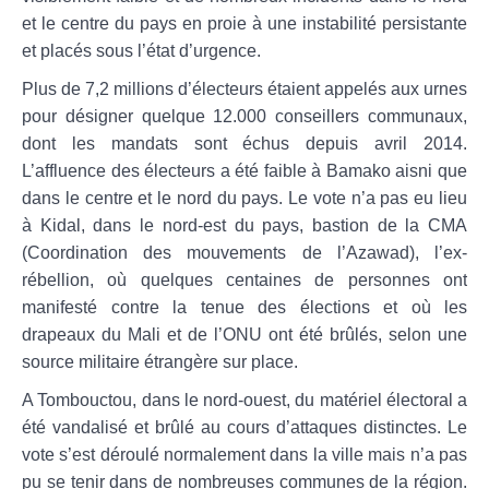
et le centre du pays en proie à une instabilité persistante
et placés sous l’état d’urgence.
Plus de 7,2 millions d’électeurs étaient appelés aux urnes
pour désigner quelque 12.000 conseillers communaux,
dont les mandats sont échus depuis avril 2014.
L’affluence des électeurs a été faible à Bamako aisni que
dans le centre et le nord du pays. Le vote n’a pas eu lieu
à Kidal, dans le nord-est du pays, bastion de la CMA
(Coordination des mouvements de l’Azawad), l’ex-
rébellion, où quelques centaines de personnes ont
manifesté contre la tenue des élections et où les
drapeaux du Mali et de l’ONU ont été brûlés, selon une
source militaire étrangère sur place.
A Tombouctou, dans le nord-ouest, du matériel électoral a
été vandalisé et brûlé au cours d’attaques distinctes. Le
vote s’est déroulé normalement dans la ville mais n’a pas
pu se tenir dans de nombreuses communes de la région.