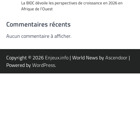
La BIDC dévoile les perspectives de croissance en 2026 en
Afrique de l’Ouest
Commentaires récents
Aucun commentaire à afficher.
Copyright © 2026
Enjeux.info
| World News by
Ascendoor
|
Powered by
WordPress
.