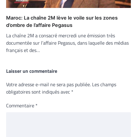
Maroc: La chaîne 2M lève le voile sur les zones
d’ombre de l’affaire Pegasus
La chaîne 2M a consacré mercredi une émission très
documentée sur l’affaire Pegasus, dans laquelle des médias
français et des…
Laisser un commentaire
Votre adresse e-mail ne sera pas publiée.
Les champs
obligatoires sont indiqués avec
*
Commentaire
*