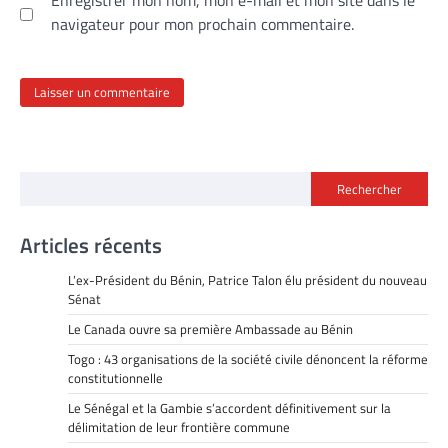
navigateur pour mon prochain commentaire.
Rechercher
Articles récents
L’ex-Président du Bénin, Patrice Talon élu président du nouveau
Sénat
Le Canada ouvre sa première Ambassade au Bénin
Togo : 43 organisations de la société civile dénoncent la réforme
constitutionnelle
Le Sénégal et la Gambie s’accordent définitivement sur la
délimitation de leur frontière commune