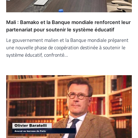
Mali : Bamako et la Banque mondiale renforcent leur
partenariat pour soutenir le système éducatif
Le gouvernement malien et la Banque mondiale préparent
une nouvelle phase de coopération destinée à soutenir le
système éducatif, confronté…