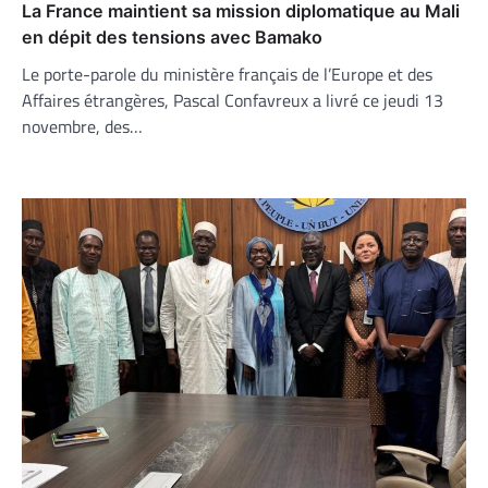
La France maintient sa mission diplomatique au Mali
en dépit des tensions avec Bamako
Le porte-parole du ministère français de l’Europe et des
Affaires étrangères, Pascal Confavreux a livré ce jeudi 13
novembre, des…