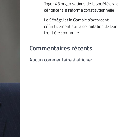
Togo : 43 organisations de la société civile
dénoncent la réforme constitutionnelle
Le Sénégal et la Gambie s’accordent
définitivement sur la délimitation de leur
frontière commune
Commentaires récents
Aucun commentaire à afficher.