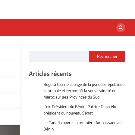
Rechercher
Articles récents
Bogotá tourne la page de la pseudo-république
sahraouie et reconnaît la souveraineté du
Maroc sur ses Provinces du Sud
L’ex-Président du Bénin, Patrice Talon élu
président du nouveau Sénat
Le Canada ouvre sa première Ambassade au
Bénin