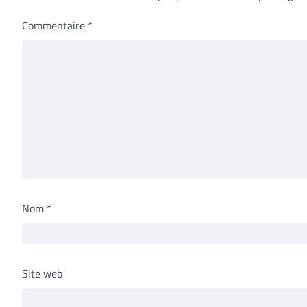
Commentaire
*
Nom
*
Site web