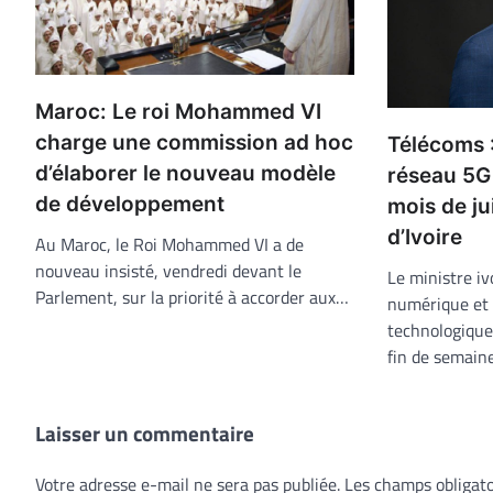
Maroc: Le roi Mohammed VI
charge une commission ad hoc
Télécoms 
d’élaborer le nouveau modèle
réseau 5G
de développement
mois de ju
d’Ivoire
Au Maroc, le Roi Mohammed VI a de
nouveau insisté, vendredi devant le
Le ministre iv
Parlement, sur la priorité à accorder aux…
numérique et 
technologique,
fin de semain
Laisser un commentaire
Votre adresse e-mail ne sera pas publiée.
Les champs obligato