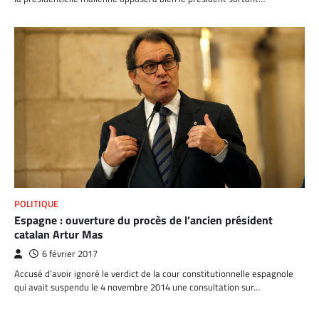
POLITIQUE
Espagne : ouverture du procès de l’ancien président
catalan Artur Mas
6 février 2017
Accusé d’avoir ignoré le verdict de la cour constitutionnelle espagnole
qui avait suspendu le 4 novembre 2014 une consultation sur…