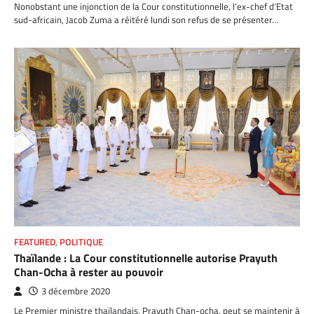
Nonobstant une injonction de la Cour constitutionnelle, l’ex-chef d’Etat
sud-africain, Jacob Zuma a réitéré lundi son refus de se présenter…
FEATURED
,
POLITIQUE
Thaïlande : La Cour constitutionnelle autorise Prayuth
Chan-Ocha à rester au pouvoir
3 décembre 2020
Le Premier ministre thaïlandais, Prayuth Chan-ocha, peut se maintenir à