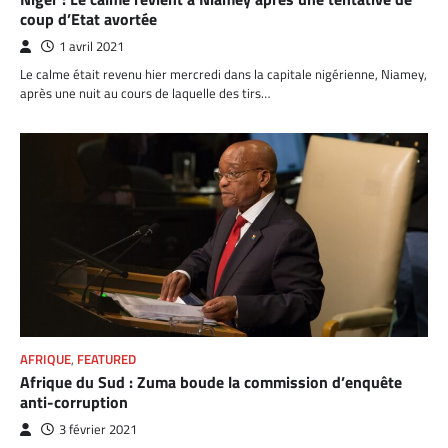
coup d’Etat avortée
1 avril 2021
Le calme était revenu hier mercredi dans la capitale nigérienne, Niamey,
après une nuit au cours de laquelle des tirs…
AFRIQUE
,
FEATURED
Afrique du Sud : Zuma boude la commission d’enquête
anti-corruption
3 février 2021