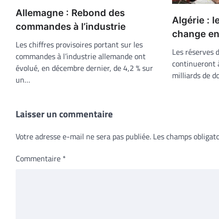
Allemagne : Rebond des
Algérie : 
commandes à l’industrie
change en
Les chiffres provisoires portant sur les
Les réserves d
commandes à l’industrie allemande ont
continueront 
évolué, en décembre dernier, de 4,2 % sur
milliards de do
un…
Laisser un commentaire
Votre adresse e-mail ne sera pas publiée.
Les champs obligato
Commentaire
*