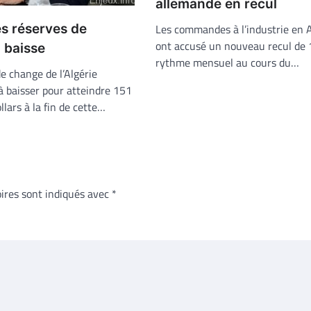
allemande en recul
Les commandes à l’industrie en 
les réserves de
ont accusé un nouveau recul de 
 baisse
rythme mensuel au cours du…
e change de l’Algérie
à baisser pour atteindre 151
llars à la fin de cette…
ires sont indiqués avec
*