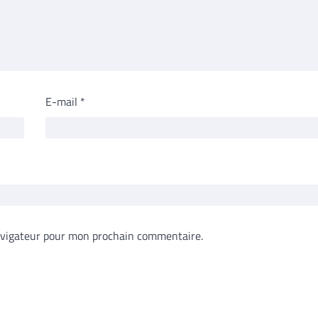
E-mail
*
avigateur pour mon prochain commentaire.