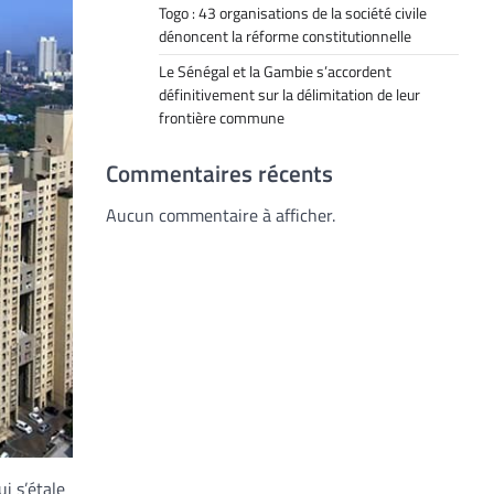
Togo : 43 organisations de la société civile
dénoncent la réforme constitutionnelle
Le Sénégal et la Gambie s’accordent
définitivement sur la délimitation de leur
frontière commune
Commentaires récents
Aucun commentaire à afficher.
i s’étale