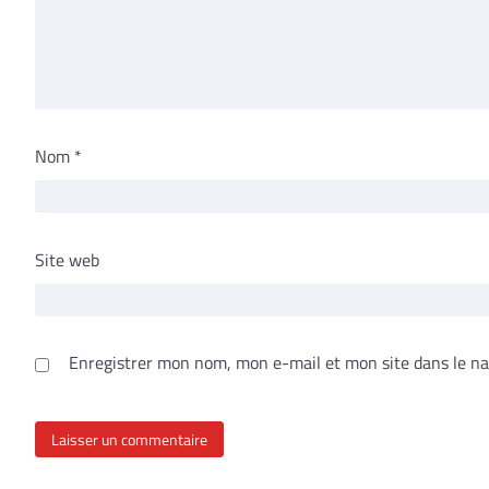
Nom
*
Site web
Enregistrer mon nom, mon e-mail et mon site dans le n