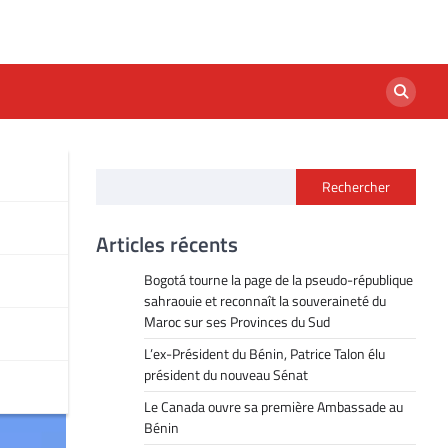
Rechercher
Articles récents
Bogotá tourne la page de la pseudo-république
sahraouie et reconnaît la souveraineté du
Maroc sur ses Provinces du Sud
L’ex-Président du Bénin, Patrice Talon élu
président du nouveau Sénat
Le Canada ouvre sa première Ambassade au
Bénin