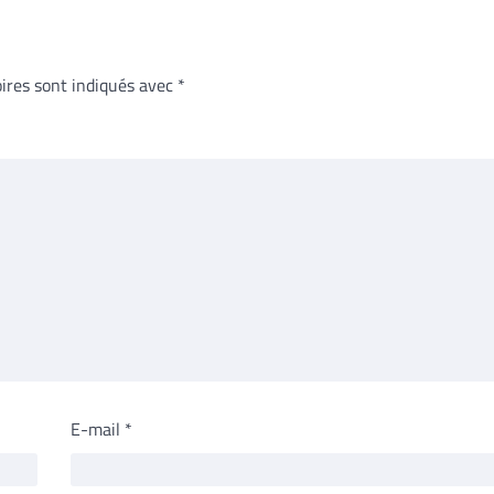
ires sont indiqués avec
*
E-mail
*