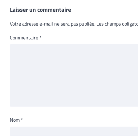
Laisser un commentaire
Votre adresse e-mail ne sera pas publiée.
Les champs obligato
Commentaire
*
Nom
*