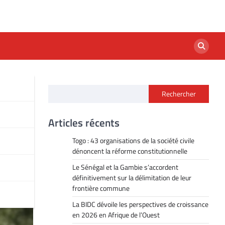
Rechercher
Articles récents
Togo : 43 organisations de la société civile
dénoncent la réforme constitutionnelle
Le Sénégal et la Gambie s’accordent
définitivement sur la délimitation de leur
frontière commune
La BIDC dévoile les perspectives de croissance
en 2026 en Afrique de l’Ouest