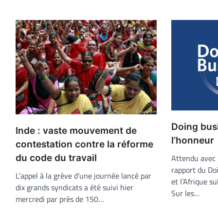
Doing busi
Inde : vaste mouvement de
l’honneur
contestation contre la réforme
du code du travail
Attendu avec 
rapport du Doi
L’appel à la grève d’une journée lancé par
et l’Afrique s
dix grands syndicats a été suivi hier
Sur les…
mercredi par près de 150…