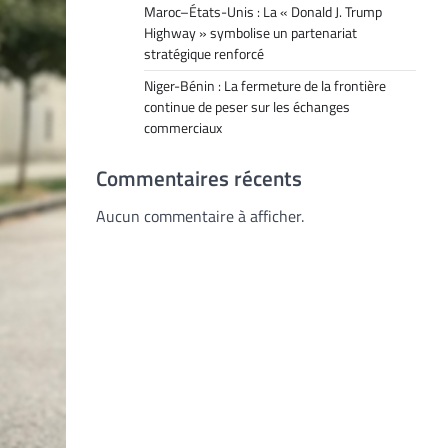
Maroc–États-Unis : La « Donald J. Trump
Highway » symbolise un partenariat
stratégique renforcé
Niger-Bénin : La fermeture de la frontière
continue de peser sur les échanges
commerciaux
Commentaires récents
Aucun commentaire à afficher.