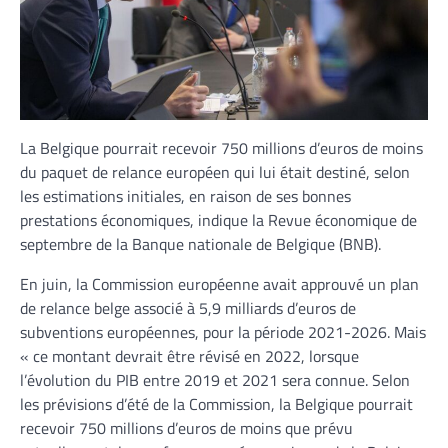
La Belgique pourrait recevoir 750 millions d’euros de moins
du paquet de relance européen qui lui était destiné, selon
les estimations initiales, en raison de ses bonnes
prestations économiques, indique la Revue économique de
septembre de la Banque nationale de Belgique (BNB).
En juin, la Commission européenne avait approuvé un plan
de relance belge associé à 5,9 milliards d’euros de
subventions européennes, pour la période 2021-2026. Mais
« ce montant devrait être révisé en 2022, lorsque
l’évolution du PIB entre 2019 et 2021 sera connue. Selon
les prévisions d’été de la Commission, la Belgique pourrait
recevoir 750 millions d’euros de moins que prévu