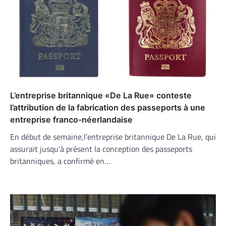
L’entreprise britannique «De La Rue» conteste
l’attribution de la fabrication des passeports à une
entreprise franco-néerlandaise
En début de semaine,l’entreprise britannique De La Rue, qui
assurait jusqu’à présent la conception des passeports
britanniques, a confirmé en…