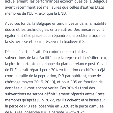
actuellement, les performances économiques de la Belgique
ayant récemment été meilleures que celles d’autres États
membres de l’UE », explique la BNB.
Avec ces fonds, la Belgique entend investir dans la mobilité
douce et les technologies, entre autres. Des mesures vont
également être prises pour répondre à la problématique de
la sécheresse et pour préserver la biodiversité.
Dès le départ, il était déterminé que le total des
subventions de la « Facilité pour la reprise et la résilience »,
la plus importante enveloppe du plan de relance post-Covid
de l’UE, serait réparti pour 70% en fonction de chiffres déjà
connus (taille de la population, PIB par habitant, taux de
chômage moyen 2015-2019), et pour 30% en fonction de
données qui vont encore varier. Ces 30% du total des
subventions ne seront définitivement répartis entre Etats
membres qu’après juin 2022, car ils doivent être basés sur
la perte de PIB réel observée en 2020 et la perte cumulée
de PIB réel observée sur la période 2020-2021.