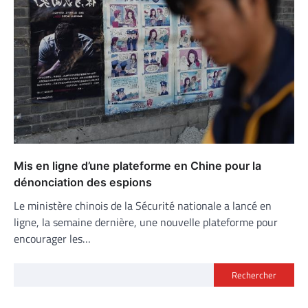
Mis en ligne d’une plateforme en Chine pour la
dénonciation des espions
Le ministère chinois de la Sécurité nationale a lancé en
ligne, la semaine dernière, une nouvelle plateforme pour
encourager les…
Rechercher