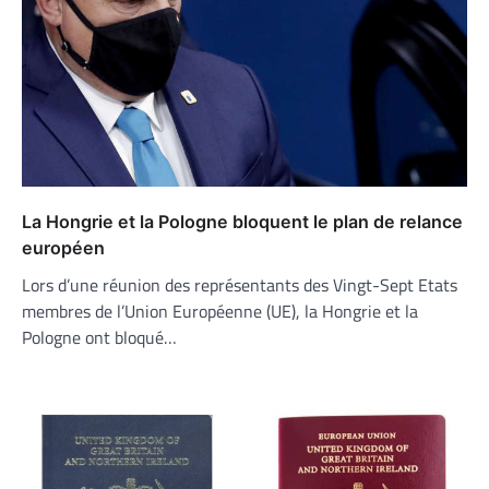
La Hongrie et la Pologne bloquent le plan de relance
européen
Lors d’une réunion des représentants des Vingt-Sept Etats
membres de l’Union Européenne (UE), la Hongrie et la
Pologne ont bloqué…