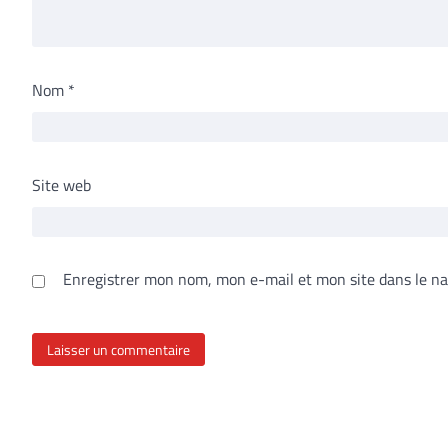
Nom
*
Site web
Enregistrer mon nom, mon e-mail et mon site dans le n