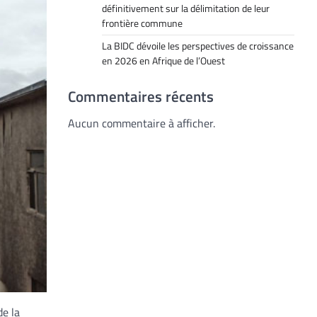
définitivement sur la délimitation de leur
frontière commune
La BIDC dévoile les perspectives de croissance
en 2026 en Afrique de l’Ouest
Commentaires récents
Aucun commentaire à afficher.
de la