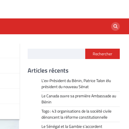
Rechercher
au
Articles récents
L’ex-Président du Bénin, Patrice Talon élu
président du nouveau Sénat
Le Canada ouvre sa première Ambassade au
Bénin
Togo : 43 organisations de la société civile
dénoncent la réforme constitutionnelle
Le Sénégal et la Gambie s’accordent