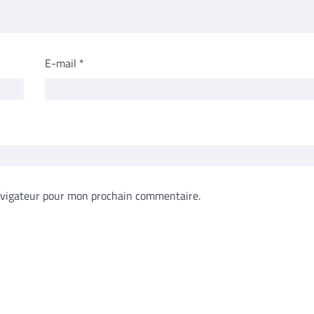
E-mail
*
avigateur pour mon prochain commentaire.