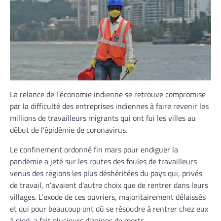
La relance de l’économie indienne se retrouve compromise
par la difficulté des entreprises indiennes à faire revenir les
millions de travailleurs migrants qui ont fui les villes au
début de l’épidémie de coronavirus.
Le confinement ordonné fin mars pour endiguer la
pandémie a jeté sur les routes des foules de travailleurs
venus des régions les plus déshéritées du pays qui, privés
de travail, n’avaient d’autre choix que de rentrer dans leurs
villages. L’exode de ces ouvriers, majoritairement délaissés
et qui pour beaucoup ont dû se résoudre à rentrer chez eux
à pied, a fait plusieurs dizaines de morts.