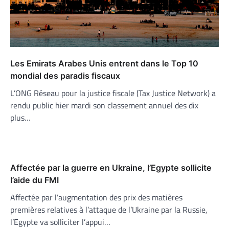
Les Emirats Arabes Unis entrent dans le Top 10
mondial des paradis fiscaux
L’ONG Réseau pour la justice fiscale (Tax Justice Network) a
rendu public hier mardi son classement annuel des dix
plus…
Affectée par la guerre en Ukraine, l’Egypte sollicite
l’aide du FMI
Affectée par l’augmentation des prix des matières
premières relatives à l’attaque de l’Ukraine par la Russie,
l’Egypte va solliciter l’appui…