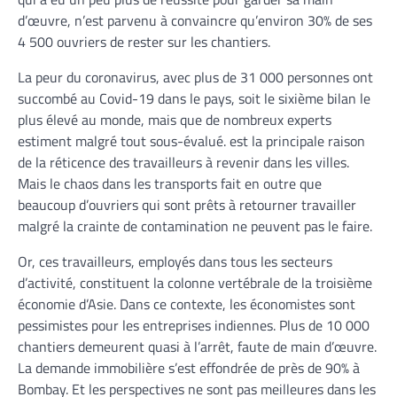
d’œuvre, n’est parvenu à convaincre qu’environ 30% de ses
4 500 ouvriers de rester sur les chantiers.
La peur du coronavirus, avec plus de 31 000 personnes ont
succombé au Covid-19 dans le pays, soit le sixième bilan le
plus élevé au monde, mais que de nombreux experts
estiment malgré tout sous-évalué. est la principale raison
de la réticence des travailleurs à revenir dans les villes.
Mais le chaos dans les transports fait en outre que
beaucoup d’ouvriers qui sont prêts à retourner travailler
malgré la crainte de contamination ne peuvent pas le faire.
Or, ces travailleurs, employés dans tous les secteurs
d’activité, constituent la colonne vertébrale de la troisième
économie d’Asie. Dans ce contexte, les économistes sont
pessimistes pour les entreprises indiennes. Plus de 10 000
chantiers demeurent quasi à l’arrêt, faute de main d’œuvre.
La demande immobilière s’est effondrée de près de 90% à
Bombay. Et les perspectives ne sont pas meilleures dans les