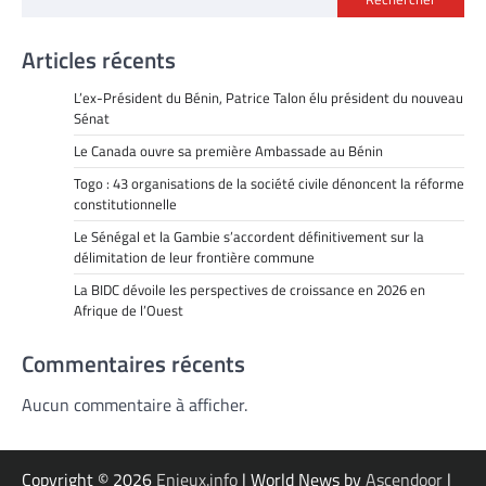
Articles récents
L’ex-Président du Bénin, Patrice Talon élu président du nouveau
Sénat
Le Canada ouvre sa première Ambassade au Bénin
Togo : 43 organisations de la société civile dénoncent la réforme
constitutionnelle
Le Sénégal et la Gambie s’accordent définitivement sur la
délimitation de leur frontière commune
La BIDC dévoile les perspectives de croissance en 2026 en
Afrique de l’Ouest
Commentaires récents
Aucun commentaire à afficher.
Copyright © 2026
Enjeux.info
| World News by
Ascendoor
|