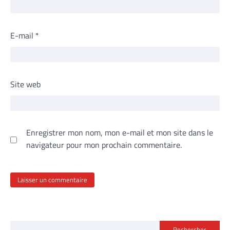
E-mail
*
Site web
Enregistrer mon nom, mon e-mail et mon site dans le
navigateur pour mon prochain commentaire.
Rechercher