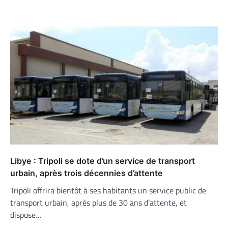
Libye : Tripoli se dote d’un service de transport
urbain, après trois décennies d’attente
Tripoli offrira bientôt à ses habitants un service public de
transport urbain, après plus de 30 ans d’attente, et
dispose…