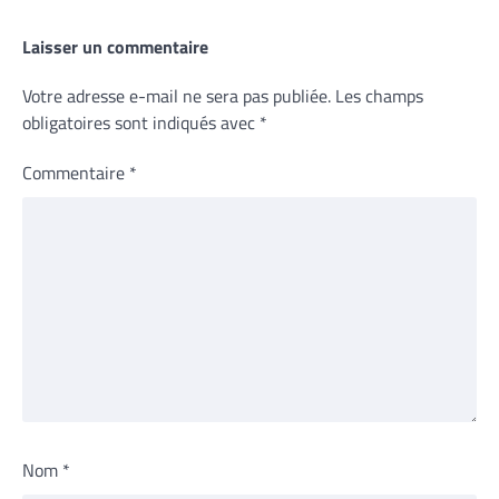
Laisser un commentaire
Votre adresse e-mail ne sera pas publiée.
Les champs
obligatoires sont indiqués avec
*
Commentaire
*
Nom
*