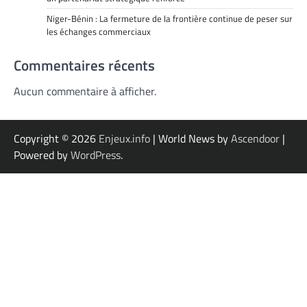
Niger-Bénin : La fermeture de la frontière continue de peser sur
les échanges commerciaux
Commentaires récents
Aucun commentaire à afficher.
Copyright © 2026
Enjeux.info
| World News by
Ascendoor
|
Powered by
WordPress
.