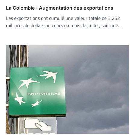
La Colombie : Augmentation des exportations
Les exportations ont cumulé une valeur totale de 3,252
milliards de dollars au cours du mois de juillet, soit une…