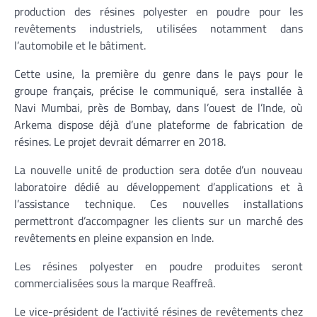
production des résines polyester en poudre pour les
revêtements industriels, utilisées notamment dans
l’automobile et le bâtiment.
Cette usine, la première du genre dans le pays pour le
groupe français, précise le communiqué, sera installée à
Navi Mumbai, près de Bombay, dans l’ouest de l’Inde, où
Arkema dispose déjà d’une plateforme de fabrication de
résines. Le projet devrait démarrer en 2018.
La nouvelle unité de production sera dotée d’un nouveau
laboratoire dédié au développement d’applications et à
l’assistance technique. Ces nouvelles installations
permettront d’accompagner les clients sur un marché des
revêtements en pleine expansion en Inde.
Les résines polyester en poudre produites seront
commercialisées sous la marque Reaffreâ.
Le vice-président de l’activité résines de revêtements chez