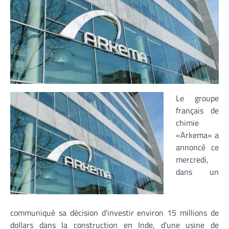
Le groupe
français de
chimie
«Arkema» a
annoncé ce
mercredi,
dans un
communiqué sa décision d’investir environ 15 millions de
dollars dans la construction en Inde, d’une usine de