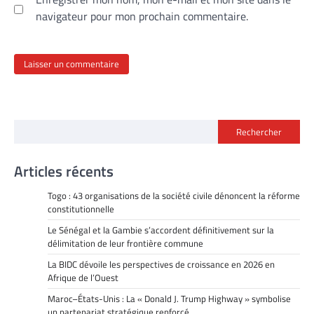
navigateur pour mon prochain commentaire.
Rechercher
Articles récents
Togo : 43 organisations de la société civile dénoncent la réforme
constitutionnelle
Le Sénégal et la Gambie s’accordent définitivement sur la
délimitation de leur frontière commune
La BIDC dévoile les perspectives de croissance en 2026 en
Afrique de l’Ouest
Maroc–États-Unis : La « Donald J. Trump Highway » symbolise
un partenariat stratégique renforcé