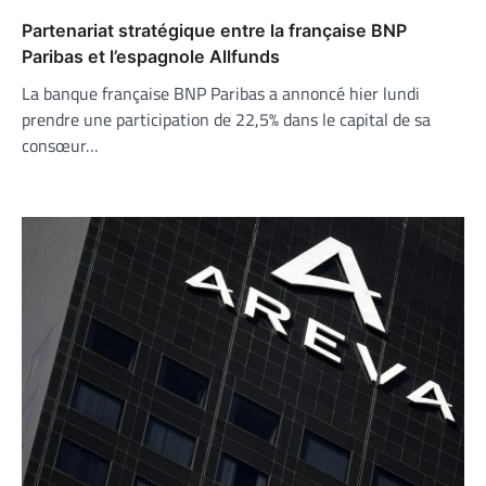
Partenariat stratégique entre la française BNP
Paribas et l’espagnole Allfunds
La banque française BNP Paribas a annoncé hier lundi
prendre une participation de 22,5% dans le capital de sa
consœur…