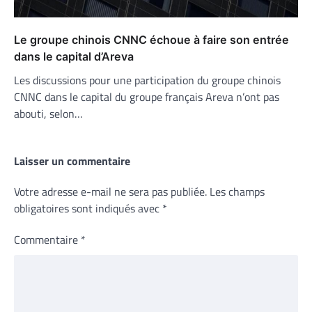
Le groupe chinois CNNC échoue à faire son entrée
dans le capital d’Areva
Les discussions pour une participation du groupe chinois
CNNC dans le capital du groupe français Areva n’ont pas
abouti, selon…
Laisser un commentaire
Votre adresse e-mail ne sera pas publiée.
Les champs
obligatoires sont indiqués avec
*
Commentaire
*