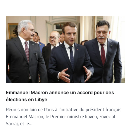
Emmanuel Macron annonce un accord pour des
élections en Libye
Réunis non loin de Paris à l’initiative du président français
Emmanuel Macron, le Premier ministre libyen, Fayez al-
Sarraj, et le…