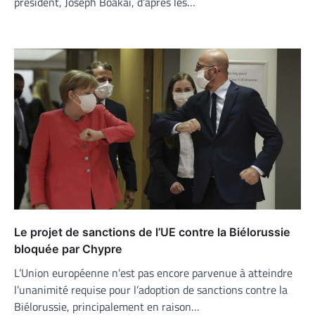
président, Joseph Boakai, d’après les…
Le projet de sanctions de l’UE contre la Biélorussie
bloquée par Chypre
L’Union européenne n’est pas encore parvenue à atteindre
l’unanimité requise pour l’adoption de sanctions contre la
Biélorussie, principalement en raison…