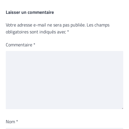
Laisser un commentaire
Votre adresse e-mail ne sera pas publiée.
Les champs
obligatoires sont indiqués avec
*
Commentaire
*
Nom
*