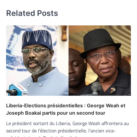
Related Posts
Liberia-Elections présidentielles : George Weah et
Joseph Boakai partis pour un second tour
Le président sortant du Liberia, George Weah affrontera au
second tour de l’élection présidentielle, l’ancien vice-