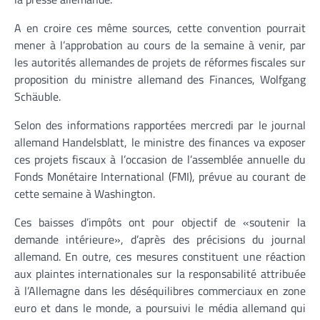
A en croire ces même sources, cette convention pourrait
mener à l’approbation au cours de la semaine à venir, par
les autorités allemandes de projets de réformes fiscales sur
proposition du ministre allemand des Finances, Wolfgang
Schäuble.
Selon des informations rapportées mercredi par le journal
allemand Handelsblatt, le ministre des finances va exposer
ces projets fiscaux à l’occasion de l’assemblée annuelle du
Fonds Monétaire International (FMI), prévue au courant de
cette semaine à Washington.
Ces baisses d’impôts ont pour objectif de «soutenir la
demande intérieure», d’après des précisions du journal
allemand. En outre, ces mesures constituent une réaction
aux plaintes internationales sur la responsabilité attribuée
à l’Allemagne dans les déséquilibres commerciaux en zone
euro et dans le monde, a poursuivi le média allemand qui