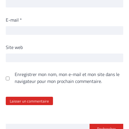
E-mail
*
Site web
Enregistrer mon nom, mon e-mail et mon site dans le
navigateur pour mon prochain commentaire.
Rechercher