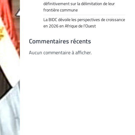
définitivement sur la délimitation de leur
frontière commune
La BIDC dévoile les perspectives de croissance
en 2026 en Afrique de l’Ouest
Commentaires récents
Aucun commentaire à afficher.