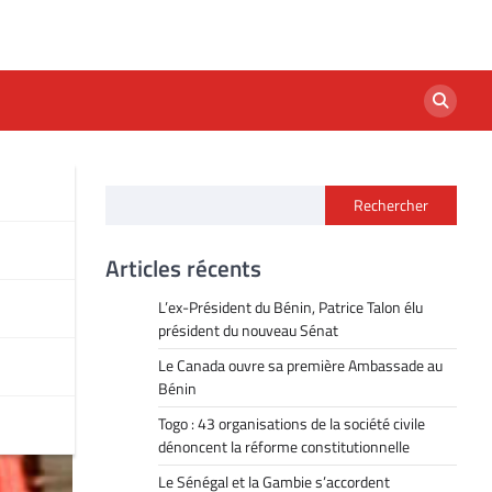
Rechercher
Articles récents
L’ex-Président du Bénin, Patrice Talon élu
président du nouveau Sénat
Le Canada ouvre sa première Ambassade au
Bénin
Togo : 43 organisations de la société civile
dénoncent la réforme constitutionnelle
Le Sénégal et la Gambie s’accordent