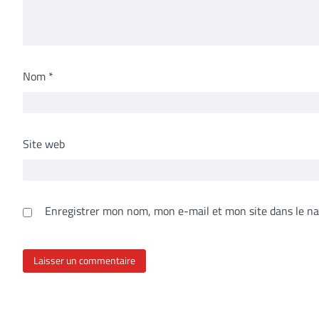
Nom
*
Site web
Enregistrer mon nom, mon e-mail et mon site dans le n