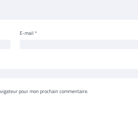
E-mail
*
avigateur pour mon prochain commentaire.