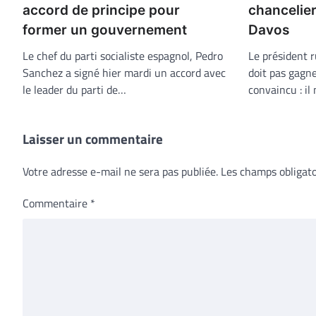
accord de principe pour
chancelie
former un gouvernement
Davos
Le chef du parti socialiste espagnol, Pedro
Le président 
Sanchez a signé hier mardi un accord avec
doit pas gagne
le leader du parti de…
convaincu : il
Laisser un commentaire
Votre adresse e-mail ne sera pas publiée.
Les champs obligato
Commentaire
*