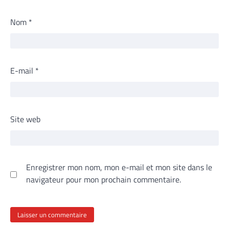
Nom
*
E-mail
*
Site web
Enregistrer mon nom, mon e-mail et mon site dans le
navigateur pour mon prochain commentaire.