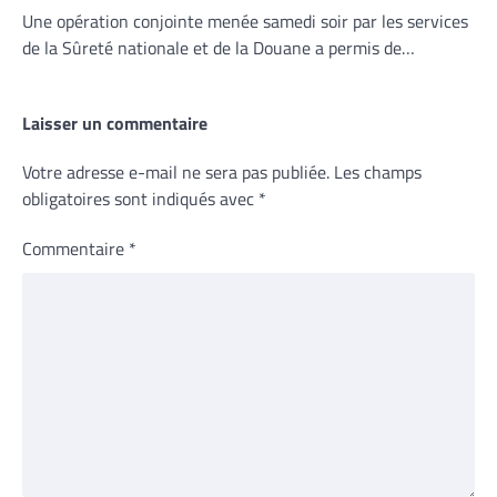
Une opération conjointe menée samedi soir par les services
de la Sûreté nationale et de la Douane a permis de…
Laisser un commentaire
Votre adresse e-mail ne sera pas publiée.
Les champs
obligatoires sont indiqués avec
*
Commentaire
*