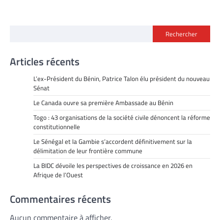
Rechercher
Articles récents
L’ex-Président du Bénin, Patrice Talon élu président du nouveau
Sénat
Le Canada ouvre sa première Ambassade au Bénin
Togo : 43 organisations de la société civile dénoncent la réforme
constitutionnelle
Le Sénégal et la Gambie s’accordent définitivement sur la
délimitation de leur frontière commune
La BIDC dévoile les perspectives de croissance en 2026 en
Afrique de l’Ouest
Commentaires récents
Aucun commentaire à afficher.