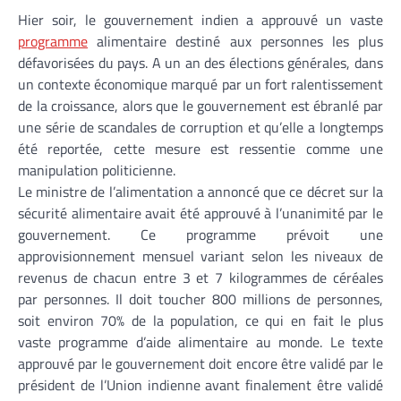
Hier soir, le gouvernement indien a approuvé un vaste
programme
alimentaire destiné aux personnes les plus
défavorisées du pays. A un an des élections générales, dans
un contexte économique marqué par un fort ralentissement
de la croissance, alors que le gouvernement est ébranlé par
une série de scandales de corruption et qu’elle a longtemps
été reportée, cette mesure est ressentie comme une
manipulation politicienne.
Le ministre de l’alimentation a annoncé que ce décret sur la
sécurité alimentaire avait été approuvé à l’unanimité par le
gouvernement. Ce programme prévoit une
approvisionnement mensuel variant selon les niveaux de
revenus de chacun entre 3 et 7 kilogrammes de céréales
par personnes. Il doit toucher 800 millions de personnes,
soit environ 70% de la population, ce qui en fait le plus
vaste programme d’aide alimentaire au monde. Le texte
approuvé par le gouvernement doit encore être validé par le
président de l’Union indienne avant finalement être validé