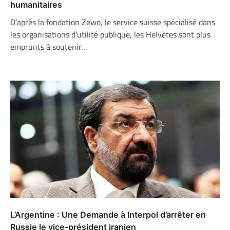
humanitaires
D’après la fondation Zewo, le service suisse spécialisé dans
les organisations d’utilité publique, les Helvètes sont plus
emprunts à soutenir…
L’Argentine : Une Demande à Interpol d’arrêter en
Russie le vice-président iranien