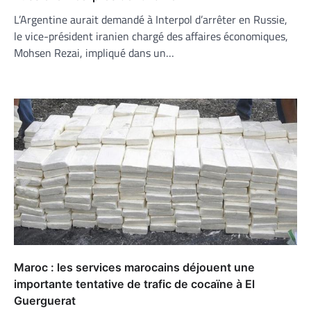
L’Argentine aurait demandé à Interpol d’arrêter en Russie,
le vice-président iranien chargé des affaires économiques,
Mohsen Rezai, impliqué dans un…
Maroc : les services marocains déjouent une
importante tentative de trafic de cocaïne à El
Guerguerat