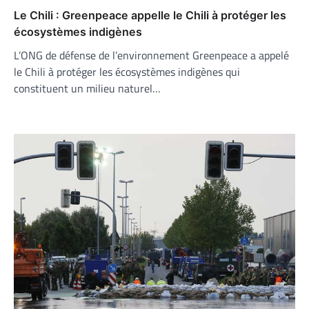
Le Chili : Greenpeace appelle le Chili à protéger les
écosystèmes indigènes
L’ONG de défense de l’environnement Greenpeace a appelé
le Chili à protéger les écosystèmes indigènes qui
constituent un milieu naturel…