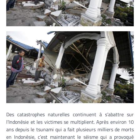
Des catastrophes naturelles continuent à s’abattre sur
l’Indonésie et les victimes se multiplient. Après environ 10
ans depuis le tsunami qui a fait plusieurs milliers de morts
en Indonésie, c’est maintenant le séisme qui a provoqué