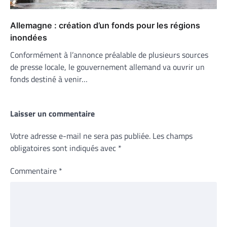
Allemagne : création d’un fonds pour les régions
inondées
Conformément à l’annonce préalable de plusieurs sources
de presse locale, le gouvernement allemand va ouvrir un
fonds destiné à venir…
Laisser un commentaire
Votre adresse e-mail ne sera pas publiée.
Les champs
obligatoires sont indiqués avec
*
Commentaire
*