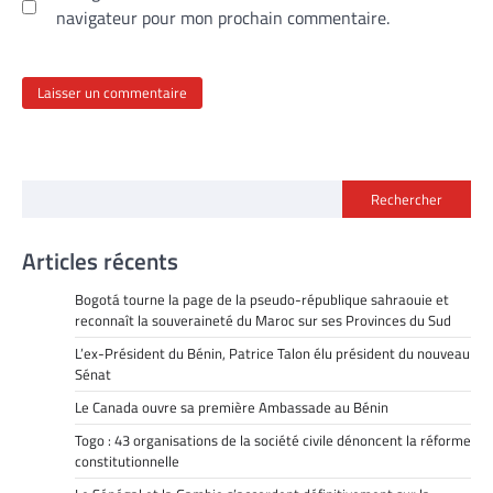
navigateur pour mon prochain commentaire.
Rechercher
Articles récents
Bogotá tourne la page de la pseudo-république sahraouie et
reconnaît la souveraineté du Maroc sur ses Provinces du Sud
L’ex-Président du Bénin, Patrice Talon élu président du nouveau
Sénat
Le Canada ouvre sa première Ambassade au Bénin
Togo : 43 organisations de la société civile dénoncent la réforme
constitutionnelle