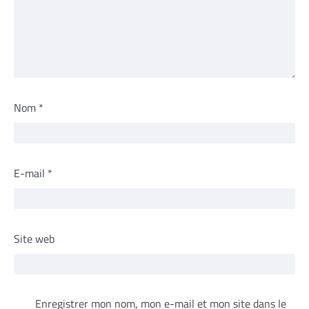
Nom
*
E-mail
*
Site web
Enregistrer mon nom, mon e-mail et mon site dans le