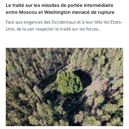
Le traité sur les missiles de portée intermédiaire
entre Moscou et Washington menacé de rupture
Face aux exigences des Occidentaux et à leur tête les Etats-
Unis, de la voir respecter le traité sur les forces…