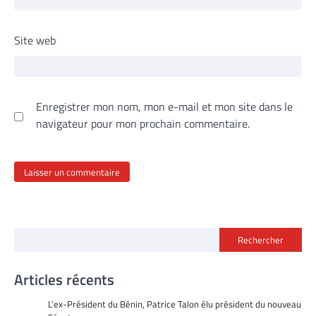
Site web
Enregistrer mon nom, mon e-mail et mon site dans le
navigateur pour mon prochain commentaire.
Rechercher
Articles récents
L’ex-Président du Bénin, Patrice Talon élu président du nouveau