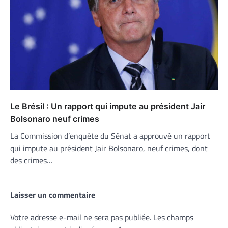
Le Brésil : Un rapport qui impute au président Jair
Bolsonaro neuf crimes
La Commission d’enquête du Sénat a approuvé un rapport
qui impute au président Jair Bolsonaro, neuf crimes, dont
des crimes…
Laisser un commentaire
Votre adresse e-mail ne sera pas publiée.
Les champs