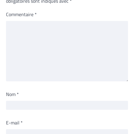
obligatoires sont indiqués avec
*
Commentaire
*
Nom
*
E-mail
*