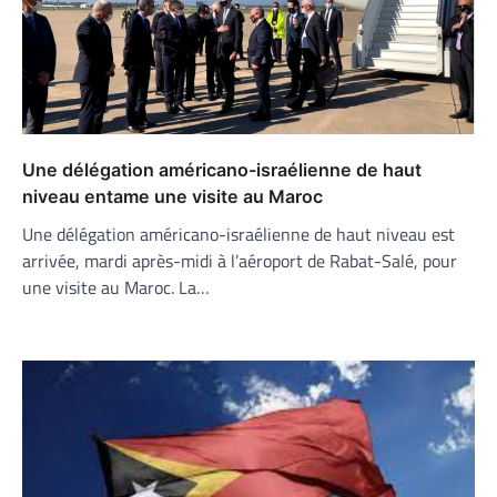
Une délégation américano-israélienne de haut
niveau entame une visite au Maroc
Une délégation américano-israélienne de haut niveau est
arrivée, mardi après-midi à l’aéroport de Rabat-Salé, pour
une visite au Maroc. La…