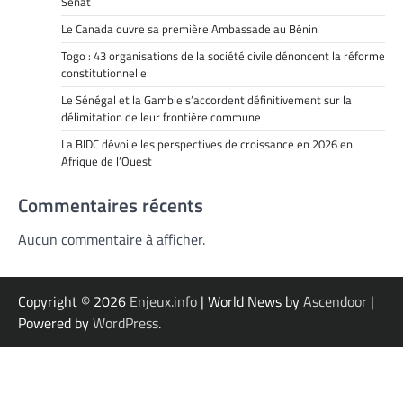
Sénat
Le Canada ouvre sa première Ambassade au Bénin
Togo : 43 organisations de la société civile dénoncent la réforme
constitutionnelle
Le Sénégal et la Gambie s’accordent définitivement sur la
délimitation de leur frontière commune
La BIDC dévoile les perspectives de croissance en 2026 en
Afrique de l’Ouest
Commentaires récents
Aucun commentaire à afficher.
Copyright © 2026
Enjeux.info
| World News by
Ascendoor
|
Powered by
WordPress
.