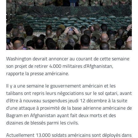
Washington devrait annoncer au courant de cette semaine
son projet de retirer 4.000 militaires d’Afghanistan,
rapporte la presse américaine.
Il y a une semaine le gouvernement américain et les
talibans ont repris leurs négociations sur le sol qatari, avant
d’être à nouveau suspendues jeudi 12 décembre à la suite
d’une attaque à proximité de la base aérienne américaine de
Bagram en Afghanistan ayant fait deux morts et des
dizaines de blessés parmi les civils.
Actuellement 13.000 soldats américains sont déployés dans