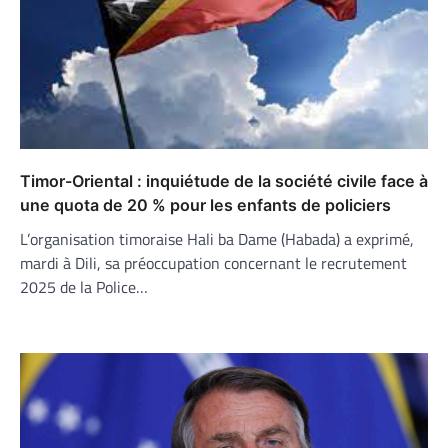
Timor-Oriental : inquiétude de la société civile face à
une quota de 20 % pour les enfants de policiers
L’organisation timoraise Hali ba Dame (Habada) a exprimé,
mardi à Dili, sa préoccupation concernant le recrutement
2025 de la Police…