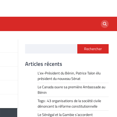
Rechercher
Articles récents
L’ex-Président du Bénin, Patrice Talon élu
président du nouveau Sénat
Le Canada ouvre sa première Ambassade au
Bénin
Togo : 43 organisations de la société civile
dénoncent la réforme constitutionnelle
Le Sénégal et la Gambie s’accordent