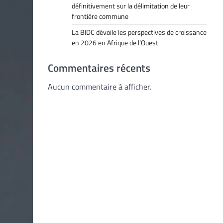
définitivement sur la délimitation de leur
frontière commune
La BIDC dévoile les perspectives de croissance
en 2026 en Afrique de l’Ouest
Commentaires récents
Aucun commentaire à afficher.