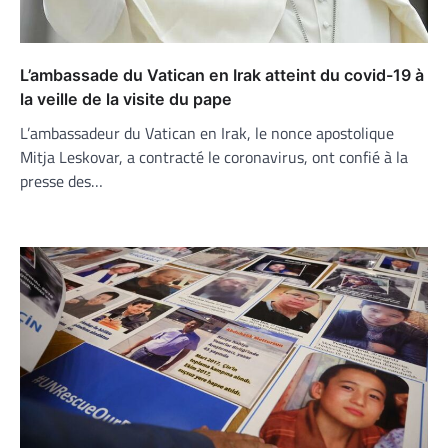
L’ambassade du Vatican en Irak atteint du covid-19 à
la veille de la visite du pape
L’ambassadeur du Vatican en Irak, le nonce apostolique
Mitja Leskovar, a contracté le coronavirus, ont confié à la
presse des…