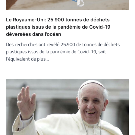
Le Royaume-Uni: 25 900 tonnes de déchets
plastiques issus de la pandémie de Covid-19
déversées dans l’océan
Des recherches ont révélé 25.900 de tonnes de déchets
plastiques issus de la pandémie de Covid-19, soit
l’équivalent de plus…