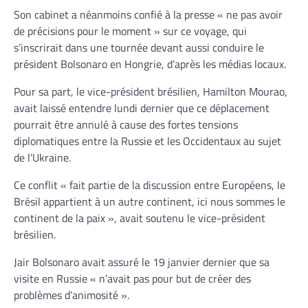
Son cabinet a néanmoins confié à la presse « ne pas avoir
de précisions pour le moment » sur ce voyage, qui
s’inscrirait dans une tournée devant aussi conduire le
président Bolsonaro en Hongrie, d’après les médias locaux.
Pour sa part, le vice-président brésilien, Hamilton Mourao,
avait laissé entendre lundi dernier que ce déplacement
pourrait être annulé à cause des fortes tensions
diplomatiques entre la Russie et les Occidentaux au sujet
de l’Ukraine.
Ce conflit « fait partie de la discussion entre Européens, le
Brésil appartient à un autre continent, ici nous sommes le
continent de la paix », avait soutenu le vice-président
brésilien.
Jair Bolsonaro avait assuré le 19 janvier dernier que sa
visite en Russie « n’avait pas pour but de créer des
problèmes d’animosité ».