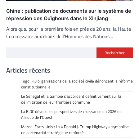
Chine : publication de documents sur le système de
répression des Ouïghours dans le Xinjiang
Alors que, pour la première fois en près de 20 ans, la Haute
Commissaire aux droits de l’Hommes des Nations…
Rechercher
Articles récents
Togo : 43 organisations de la société civile dénoncent la réforme
constitutionnelle
Le Sénégal et la Gambie s’accordent définitivement sur la
délimitation de leur frontière commune
La BIDC dévoile les perspectives de croissance en 2026 en
Afrique de l’Ouest
Maroc–États-Unis : La « Donald J. Trump Highway » symbolise
un partenariat stratégique renforcé