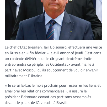
Le chef d’Etat brésilien, Jair Bolsonaro, effectuera une visite
en Russie en « fin février », a-t-il annoncé jeudi. C’est dans
un contexte délétère que le dirigeant d’extrême droite
entreprendra ce périple, les Occidentaux ayant maille à
partir avec Moscou, qu’ils soupçonnent de vouloir envahir
militairement l’Ukraine.
« Je serai là-bas le mois prochain pour resserrer les liens et
améliorer les relations commerciales », a assuré le
président Bolsonaro devant des partisans rassemblés
devant le palais de l’Alvorada, à Brasilia.