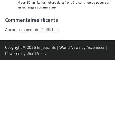
Niger-Bénin : La fermeture de la frontière continue de peser sur
les échanges commerciaux
Commentaires récents
Aucun commentaire à afficher.
Copyright © 2026
Enjeux.info
| World News by
Ascendoor
|
Powered by
WordPress
.