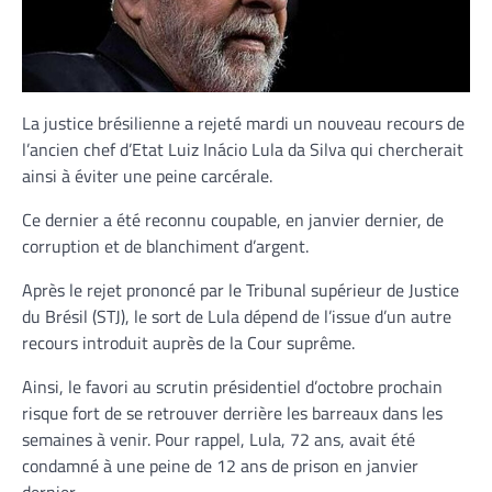
La justice brésilienne a rejeté mardi un nouveau recours de
l’ancien chef d’Etat Luiz Inácio Lula da Silva qui chercherait
ainsi à éviter une peine carcérale.
Ce dernier a été reconnu coupable, en janvier dernier, de
corruption et de blanchiment d’argent.
Après le rejet prononcé par le Tribunal supérieur de Justice
du Brésil (STJ), le sort de Lula dépend de l’issue d’un autre
recours introduit auprès de la Cour suprême.
Ainsi, le favori au scrutin présidentiel d’octobre prochain
risque fort de se retrouver derrière les barreaux dans les
semaines à venir. Pour rappel, Lula, 72 ans, avait été
condamné à une peine de 12 ans de prison en janvier
dernier.