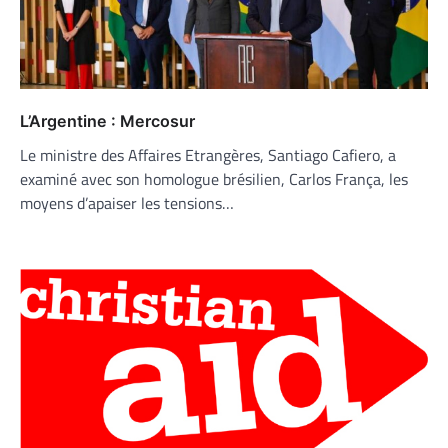
L’Argentine : Mercosur
Le ministre des Affaires Etrangères, Santiago Cafiero, a
examiné avec son homologue brésilien, Carlos França, les
moyens d’apaiser les tensions…