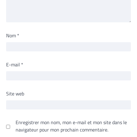
Nom
*
E-mail
*
Site web
Enregistrer mon nom, mon e-mail et mon site dans le
navigateur pour mon prochain commentaire.