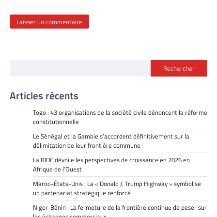
Rechercher
Articles récents
Togo : 43 organisations de la société civile dénoncent la réforme
constitutionnelle
Le Sénégal et la Gambie s’accordent définitivement sur la
délimitation de leur frontière commune
La BIDC dévoile les perspectives de croissance en 2026 en
Afrique de l’Ouest
Maroc–États-Unis : La « Donald J. Trump Highway » symbolise
un partenariat stratégique renforcé
Niger-Bénin : La fermeture de la frontière continue de peser sur
les échanges commerciaux