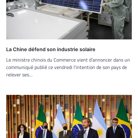
La Chine défend son industrie solaire
Le ministre chinois du Commerce vient d’annoncer dans un
communiqué publié ce vendredi l’intention de son pays de
relever ses…