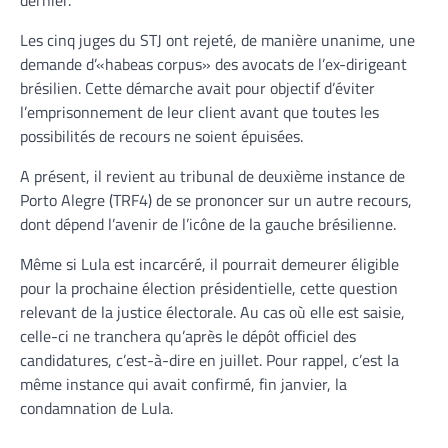
Les cinq juges du STJ ont rejeté, de manière unanime, une
demande d’«habeas corpus» des avocats de l’ex-dirigeant
brésilien. Cette démarche avait pour objectif d’éviter
l’emprisonnement de leur client avant que toutes les
possibilités de recours ne soient épuisées.
A présent, il revient au tribunal de deuxième instance de
Porto Alegre (TRF4) de se prononcer sur un autre recours,
dont dépend l’avenir de l’icône de la gauche brésilienne.
Même si Lula est incarcéré, il pourrait demeurer éligible
pour la prochaine élection présidentielle, cette question
relevant de la justice électorale. Au cas où elle est saisie,
celle-ci ne tranchera qu’après le dépôt officiel des
candidatures, c’est-à-dire en juillet. Pour rappel, c’est la
même instance qui avait confirmé, fin janvier, la
condamnation de Lula.