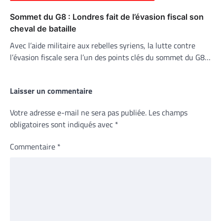
Sommet du G8 : Londres fait de l’évasion fiscal son
cheval de bataille
Avec l’aide militaire aux rebelles syriens, la lutte contre
l’évasion fiscale sera l’un des points clés du sommet du G8…
Laisser un commentaire
Votre adresse e-mail ne sera pas publiée.
Les champs
obligatoires sont indiqués avec
*
Commentaire
*