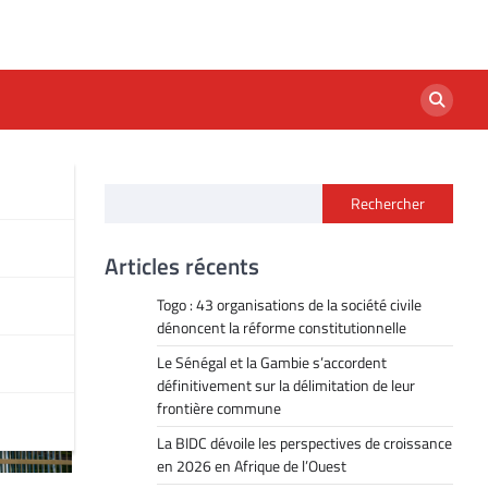
Rechercher
Articles récents
Togo : 43 organisations de la société civile
dénoncent la réforme constitutionnelle
Le Sénégal et la Gambie s’accordent
définitivement sur la délimitation de leur
frontière commune
La BIDC dévoile les perspectives de croissance
en 2026 en Afrique de l’Ouest