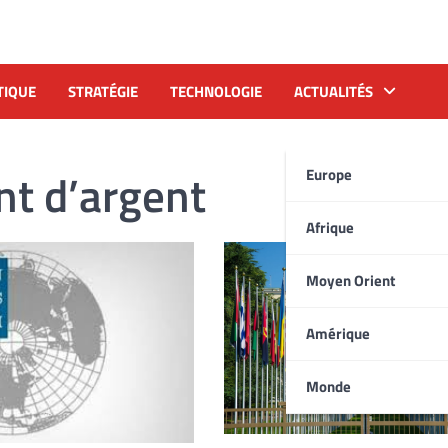
TIQUE
STRATÉGIE
TECHNOLOGIE
ACTUALITÉS
t d’argent
Europe
Afrique
Moyen Orient
Amérique
Monde