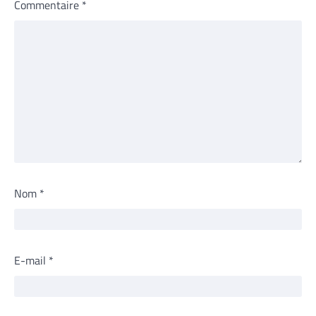
Commentaire
*
Nom
*
E-mail
*