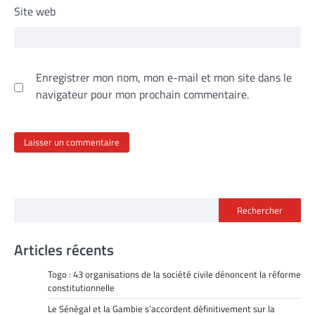
Site web
Enregistrer mon nom, mon e-mail et mon site dans le
navigateur pour mon prochain commentaire.
Rechercher
Articles récents
Togo : 43 organisations de la société civile dénoncent la réforme
constitutionnelle
Le Sénégal et la Gambie s’accordent définitivement sur la