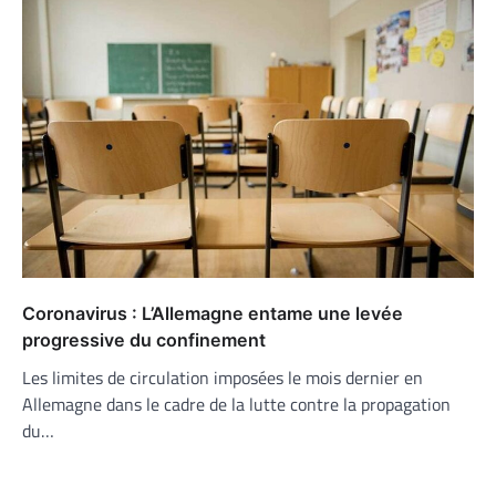
Coronavirus : L’Allemagne entame une levée
progressive du confinement
Les limites de circulation imposées le mois dernier en
Allemagne dans le cadre de la lutte contre la propagation
du…