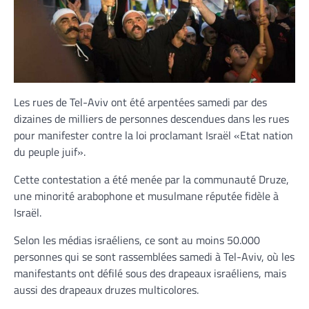
Les rues de Tel-Aviv ont été arpentées samedi par des
dizaines de milliers de personnes descendues dans les rues
pour manifester contre la loi proclamant Israël «Etat nation
du peuple juif».
Cette contestation a été menée par la communauté Druze,
une minorité arabophone et musulmane réputée fidèle à
Israël.
Selon les médias israéliens, ce sont au moins 50.000
personnes qui se sont rassemblées samedi à Tel-Aviv, où les
manifestants ont défilé sous des drapeaux israéliens, mais
aussi des drapeaux druzes multicolores.