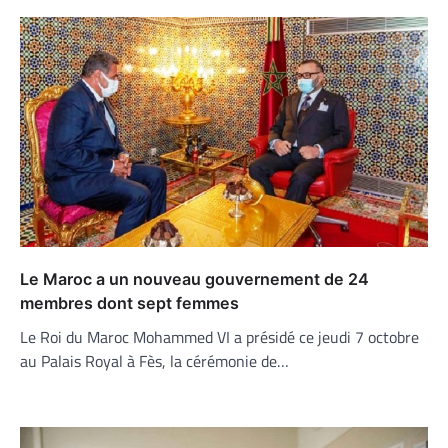
Le Maroc a un nouveau gouvernement de 24
membres dont sept femmes
Le Roi du Maroc Mohammed VI a présidé ce jeudi 7 octobre
au Palais Royal à Fès, la cérémonie de…