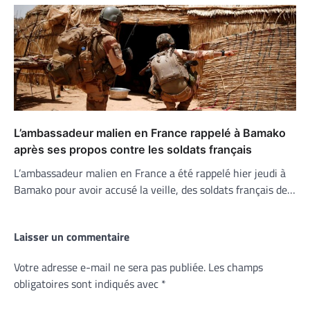
L’ambassadeur malien en France rappelé à Bamako
après ses propos contre les soldats français
L’ambassadeur malien en France a été rappelé hier jeudi à
Bamako pour avoir accusé la veille, des soldats français de…
Laisser un commentaire
Votre adresse e-mail ne sera pas publiée.
Les champs
obligatoires sont indiqués avec
*