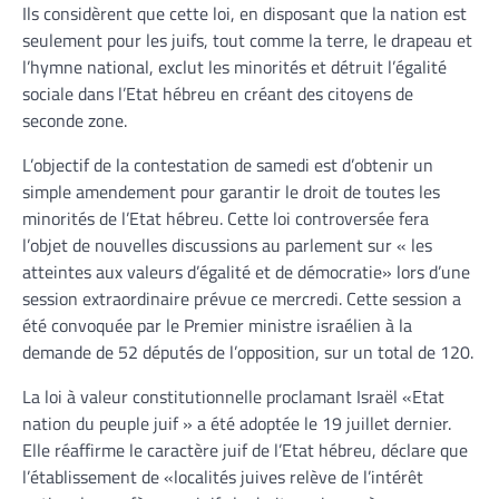
Ils considèrent que cette loi, en disposant que la nation est
seulement pour les juifs, tout comme la terre, le drapeau et
l’hymne national, exclut les minorités et détruit l’égalité
sociale dans l’Etat hébreu en créant des citoyens de
seconde zone.
L’objectif de la contestation de samedi est d’obtenir un
simple amendement pour garantir le droit de toutes les
minorités de l’Etat hébreu. Cette loi controversée fera
l’objet de nouvelles discussions au parlement sur « les
atteintes aux valeurs d’égalité et de démocratie» lors d’une
session extraordinaire prévue ce mercredi. Cette session a
été convoquée par le Premier ministre israélien à la
demande de 52 députés de l’opposition, sur un total de 120.
La loi à valeur constitutionnelle proclamant Israël «Etat
nation du peuple juif » a été adoptée le 19 juillet dernier.
Elle réaffirme le caractère juif de l’Etat hébreu, déclare que
l’établissement de «localités juives relève de l’intérêt