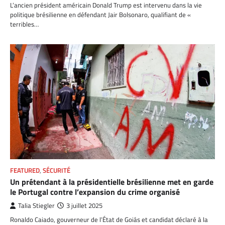
L’ancien président américain Donald Trump est intervenu dans la vie
politique brésilienne en défendant Jair Bolsonaro, qualifiant de «
terribles…
FEATURED
,
SÉCURITÉ
Un prétendant à la présidentielle brésilienne met en garde
le Portugal contre l’expansion du crime organisé
Talia Stiegler
3 juillet 2025
Ronaldo Caiado, gouverneur de l’État de Goiás et candidat déclaré à la