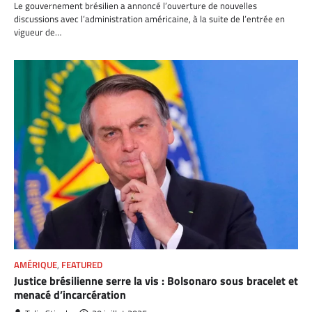
Le gouvernement brésilien a annoncé l’ouverture de nouvelles
discussions avec l’administration américaine, à la suite de l’entrée en
vigueur de…
AMÉRIQUE
,
FEATURED
Justice brésilienne serre la vis : Bolsonaro sous bracelet et
menacé d’incarcération