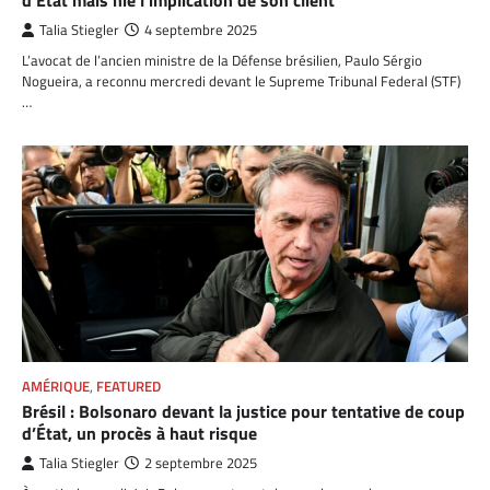
Talia Stiegler
4 septembre 2025
L’avocat de l’ancien ministre de la Défense brésilien, Paulo Sérgio
Nogueira, a reconnu mercredi devant le Supreme Tribunal Federal (STF)
…
AMÉRIQUE
,
FEATURED
Brésil : Bolsonaro devant la justice pour tentative de coup
d’État, un procès à haut risque
Talia Stiegler
2 septembre 2025