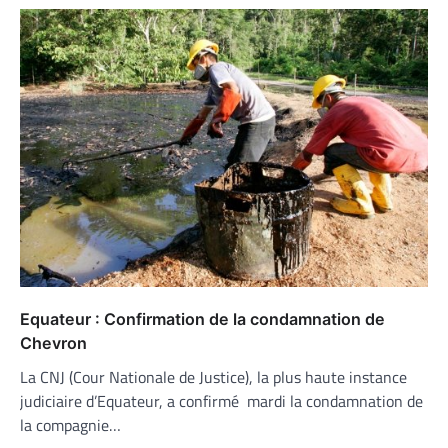
Equateur : Confirmation de la condamnation de
Chevron
La CNJ (Cour Nationale de Justice), la plus haute instance
judiciaire d’Equateur, a confirmé mardi la condamnation de
la compagnie…