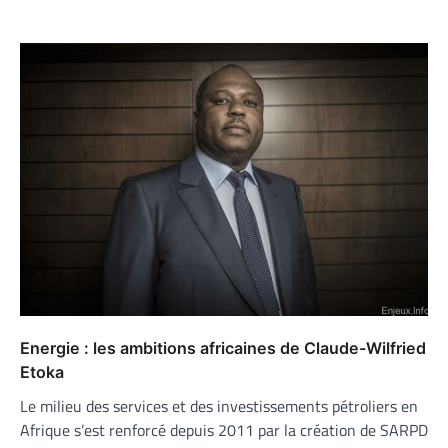
Energie : les ambitions africaines de Claude-Wilfried
Etoka
Le milieu des services et des investissements pétroliers en
Afrique s’est renforcé depuis 2011 par la création de SARPD