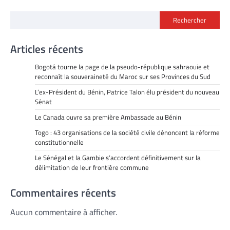
Rechercher
Articles récents
Bogotá tourne la page de la pseudo-république sahraouie et
reconnaît la souveraineté du Maroc sur ses Provinces du Sud
L’ex-Président du Bénin, Patrice Talon élu président du nouveau
Sénat
Le Canada ouvre sa première Ambassade au Bénin
Togo : 43 organisations de la société civile dénoncent la réforme
constitutionnelle
Le Sénégal et la Gambie s’accordent définitivement sur la
délimitation de leur frontière commune
Commentaires récents
Aucun commentaire à afficher.