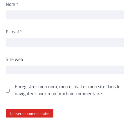
Nom
*
E-mail
*
Site web
Enregistrer mon nom, mon e-mail et mon site dans le
navigateur pour mon prochain commentaire.