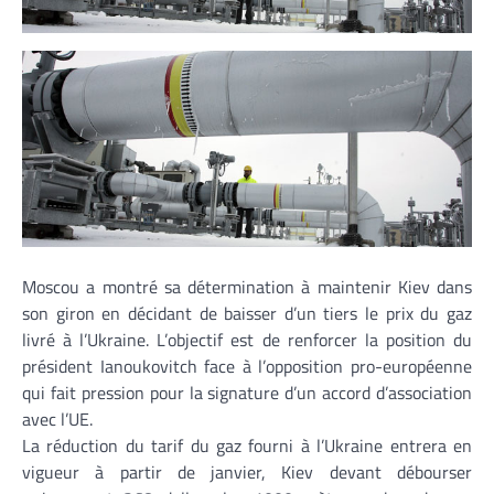
Moscou a montré sa détermination à maintenir Kiev dans
son giron en décidant de baisser d’un tiers le prix du gaz
livré à l’Ukraine. L’objectif est de renforcer la position du
président Ianoukovitch face à l’opposition pro-européenne
qui fait pression pour la signature d’un accord d’association
avec l’UE.
La réduction du tarif du gaz fourni à l’Ukraine entrera en
vigueur à partir de janvier, Kiev devant débourser