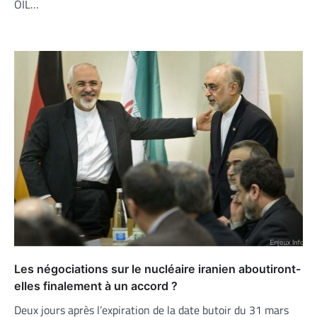
OIL…
Les négociations sur le nucléaire iranien aboutiront-
elles finalement à un accord ?
Deux jours après l’expiration de la date butoir du 31 mars