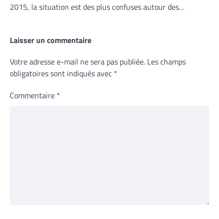
2015, la situation est des plus confuses autour des…
Laisser un commentaire
Votre adresse e-mail ne sera pas publiée.
Les champs
obligatoires sont indiqués avec
*
Commentaire
*