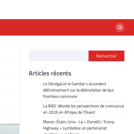
Rechercher
Articles récents
Le Sénégal et la Gambie s’accordent
définitivement sur la délimitation de leur
frontière commune
La BIDC dévoile les perspectives de croissance
en 2026 en Afrique de l’Ouest
Maroc–États-Unis : La « Donald J. Trump
Highway » symbolise un partenariat