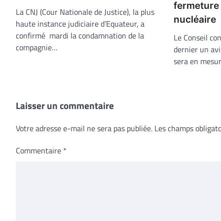
fermeture 
La CNJ (Cour Nationale de Justice), la plus
nucléaire
haute instance judiciaire d’Equateur, a
confirmé mardi la condamnation de la
Le Conseil con
compagnie…
dernier un avi
sera en mesu
Laisser un commentaire
Votre adresse e-mail ne sera pas publiée.
Les champs obligato
Commentaire
*