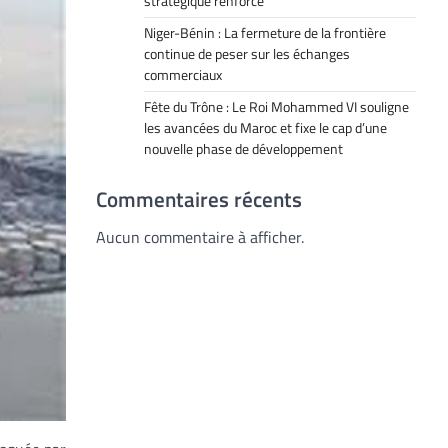
stratégique renforcé
Niger-Bénin : La fermeture de la frontière
continue de peser sur les échanges
commerciaux
Fête du Trône : Le Roi Mohammed VI souligne
les avancées du Maroc et fixe le cap d’une
nouvelle phase de développement
Commentaires récents
Aucun commentaire à afficher.