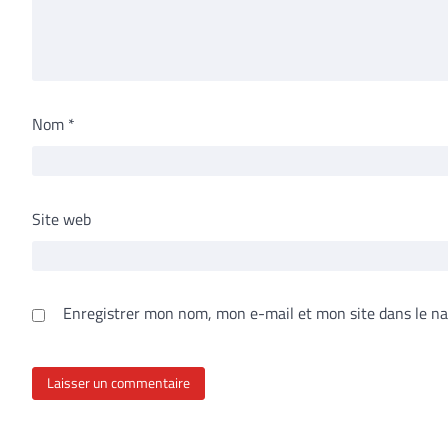
Nom
*
Site web
Enregistrer mon nom, mon e-mail et mon site dans le n