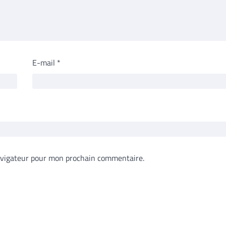
E-mail
*
avigateur pour mon prochain commentaire.