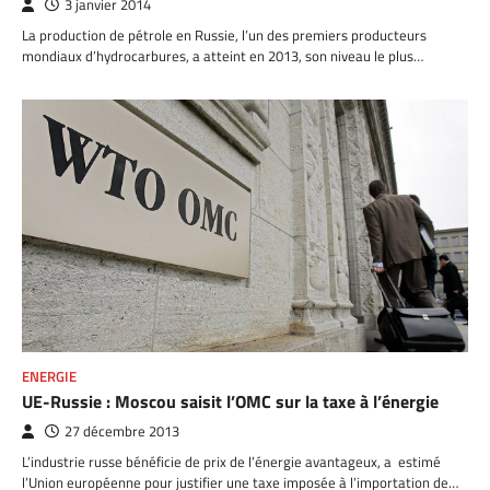
3 janvier 2014
La production de pétrole en Russie, l’un des premiers producteurs
mondiaux d’hydrocarbures, a atteint en 2013, son niveau le plus…
ENERGIE
UE-Russie : Moscou saisit l’OMC sur la taxe à l’énergie
27 décembre 2013
L’industrie russe bénéficie de prix de l’énergie avantageux, a estimé
l’Union européenne pour justifier une taxe imposée à l’importation de…