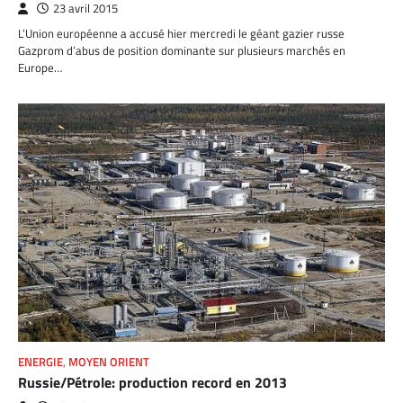
23 avril 2015
L’Union européenne a accusé hier mercredi le géant gazier russe
Gazprom d’abus de position dominante sur plusieurs marchés en
Europe…
ENERGIE
,
MOYEN ORIENT
Russie/Pétrole: production record en 2013