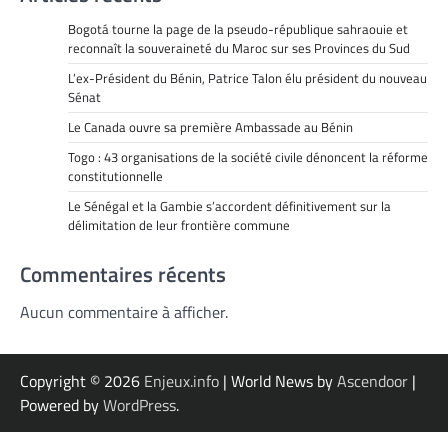
Bogotá tourne la page de la pseudo-république sahraouie et
reconnaît la souveraineté du Maroc sur ses Provinces du Sud
L’ex-Président du Bénin, Patrice Talon élu président du nouveau
Sénat
Le Canada ouvre sa première Ambassade au Bénin
Togo : 43 organisations de la société civile dénoncent la réforme
constitutionnelle
Le Sénégal et la Gambie s’accordent définitivement sur la
délimitation de leur frontière commune
Commentaires récents
Aucun commentaire à afficher.
Copyright © 2026
Enjeux.info
| World News by
Ascendoor
|
Powered by
WordPress
.