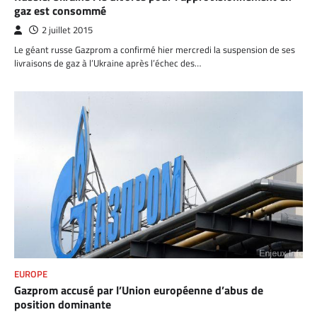
gaz est consommé
2 juillet 2015
Le géant russe Gazprom a confirmé hier mercredi la suspension de ses
livraisons de gaz à l’Ukraine après l’échec des…
EUROPE
Gazprom accusé par l’Union européenne d’abus de
position dominante