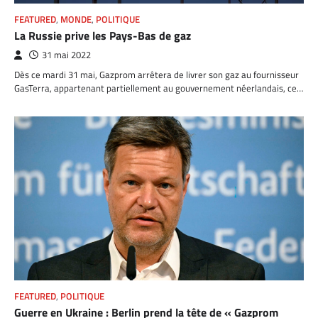
FEATURED
,
MONDE
,
POLITIQUE
La Russie prive les Pays-Bas de gaz
31 mai 2022
Dès ce mardi 31 mai, Gazprom arrêtera de livrer son gaz au fournisseur
GasTerra, appartenant partiellement au gouvernement néerlandais, ce…
FEATURED
,
POLITIQUE
Guerre en Ukraine : Berlin prend la tête de « Gazprom