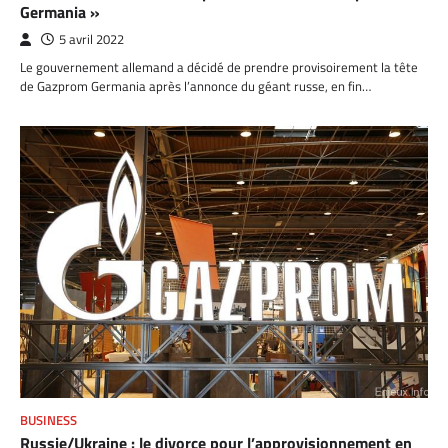
Germania »
5 avril 2022
Le gouvernement allemand a décidé de prendre provisoirement la tête
de Gazprom Germania après l’annonce du géant russe, en fin…
BUSINESS
Russie/Ukraine : le divorce pour l’approvisionnement en