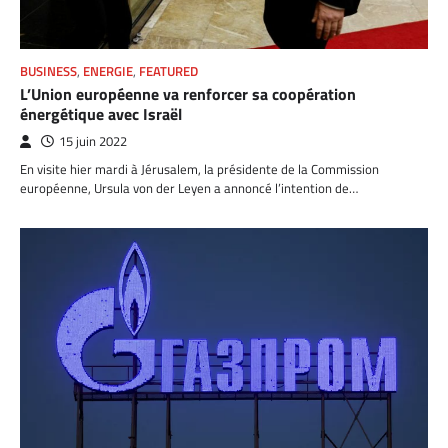
BUSINESS
,
ENERGIE
,
FEATURED
L’Union européenne va renforcer sa coopération
énergétique avec Israël
15 juin 2022
En visite hier mardi à Jérusalem, la présidente de la Commission
européenne, Ursula von der Leyen a annoncé l’intention de…