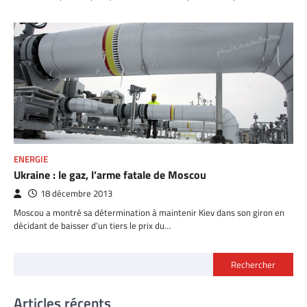
ENERGIE
Ukraine : le gaz, l’arme fatale de Moscou
18 décembre 2013
Moscou a montré sa détermination à maintenir Kiev dans son giron en
décidant de baisser d’un tiers le prix du…
Rechercher
Articles récents