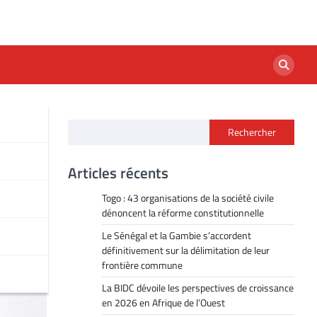
Rechercher
e
Articles récents
Togo : 43 organisations de la société civile
dénoncent la réforme constitutionnelle
Le Sénégal et la Gambie s’accordent
définitivement sur la délimitation de leur
frontière commune
La BIDC dévoile les perspectives de croissance
en 2026 en Afrique de l’Ouest