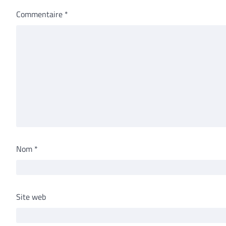
Commentaire
*
Nom
*
Site web