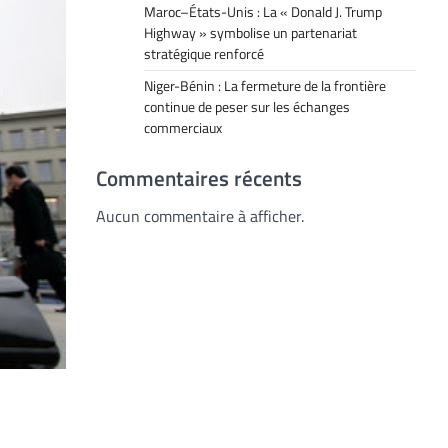
Maroc–États-Unis : La « Donald J. Trump
Highway » symbolise un partenariat
stratégique renforcé
Niger-Bénin : La fermeture de la frontière
continue de peser sur les échanges
commerciaux
Commentaires récents
Aucun commentaire à afficher.