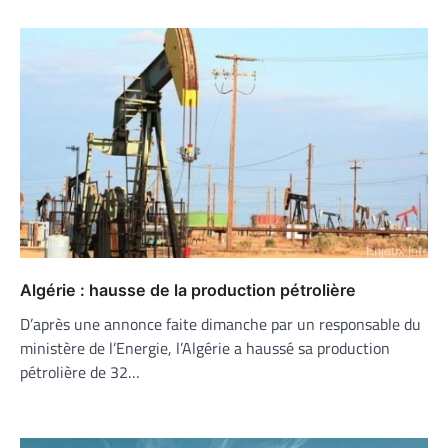
Algérie : hausse de la production pétrolière
D’après une annonce faite dimanche par un responsable du
ministère de l’Energie, l’Algérie a haussé sa production
pétrolière de 32…