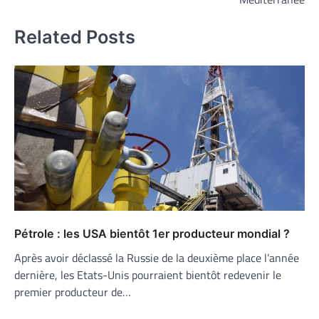
Related Posts
Pétrole : les USA bientôt 1er producteur mondial ?
Après avoir déclassé la Russie de la deuxième place l’année
dernière, les Etats-Unis pourraient bientôt redevenir le
premier producteur de…