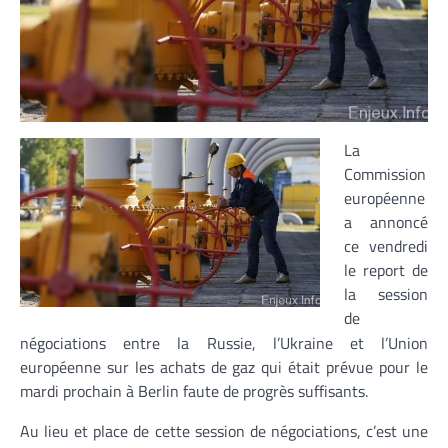
La
Commission
européenne
a annoncé
ce vendredi
le report de
la session
de
négociations entre la Russie, l’Ukraine et l’Union
européenne sur les achats de gaz qui était prévue pour le
mardi prochain à Berlin faute de progrès suffisants.
Au lieu et place de cette session de négociations, c’est une