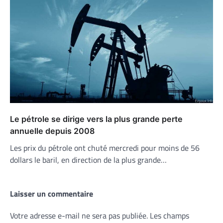
Le pétrole se dirige vers la plus grande perte
annuelle depuis 2008
Les prix du pétrole ont chuté mercredi pour moins de 56
dollars le baril, en direction de la plus grande…
Laisser un commentaire
Votre adresse e-mail ne sera pas publiée.
Les champs