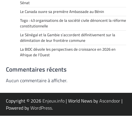
Sénat
Le Canada ouvre sa première Ambassade au Bénin
Togo : 43 organisations de la société civile dénoncent la réforme
constitutionnelle
Le Sénégal et la Gambie s’accordent définitivement sur la
délimitation de leur frontière commune
La BIDC dévoile les perspectives de croissance en 2026 en
Afrique de l’Ouest
Commentaires récents
Aucun commentaire à afficher.
Copyright © 2026
Enjeux.info
| World News by
Ascendoor
|
Powered by
WordPress
.