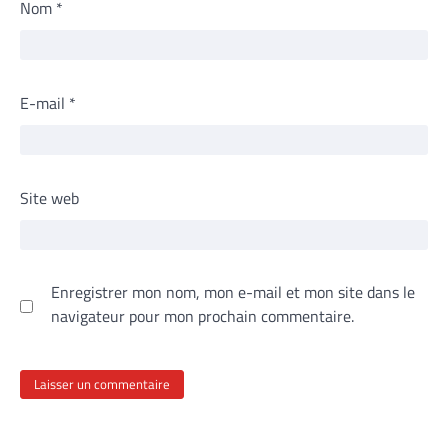
Nom
*
E-mail
*
Site web
Enregistrer mon nom, mon e-mail et mon site dans le
navigateur pour mon prochain commentaire.