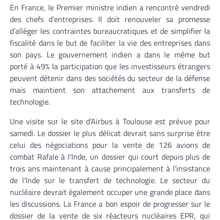
En France, le Premier ministre indien a rencontré vendredi
des chefs d’entreprises. Il doit renouveler sa promesse
d’alléger les contraintes bureaucratiques et de simplifier la
fiscalité dans le but de faciliter la vie des entreprises dans
son pays. Le gouvernement indien a dans le même but
porté à 49% la participation que les investisseurs étrangers
peuvent détenir dans des sociétés du secteur de la défense
mais maintient son attachement aux transferts de
technologie.
Une visite sur le site d’Airbus à Toulouse est prévue pour
samedi. Le dossier le plus délicat devrait sans surprise être
celui des négociations pour la vente de 126 avions de
combat Rafale à l’Inde, un dossier qui court depuis plus de
trois ans maintenant à cause principalement à l’insistance
de l’Inde sur le transfert de technologie. Le secteur du
nucléaire devrait également occuper une grande place dans
les discussions. La France a bon espoir de progresser sur le
dossier de la vente de six réacteurs nucléaires EPR, qui