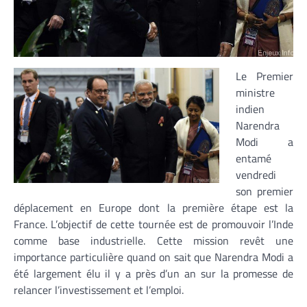
Le Premier
ministre
indien
Narendra
Modi a
entamé
vendredi
son premier
déplacement en Europe dont la première étape est la
France. L’objectif de cette tournée est de promouvoir l’Inde
comme base industrielle. Cette mission revêt une
importance particulière quand on sait que Narendra Modi a
été largement élu il y a près d’un an sur la promesse de
relancer l’investissement et l’emploi.