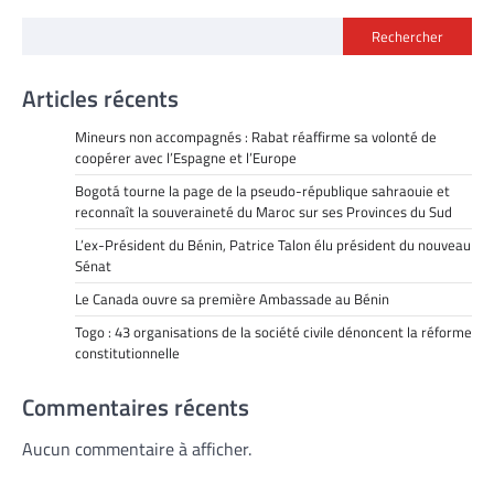
Rechercher
Articles récents
Mineurs non accompagnés : Rabat réaffirme sa volonté de
coopérer avec l’Espagne et l’Europe
Bogotá tourne la page de la pseudo-république sahraouie et
reconnaît la souveraineté du Maroc sur ses Provinces du Sud
L’ex-Président du Bénin, Patrice Talon élu président du nouveau
Sénat
Le Canada ouvre sa première Ambassade au Bénin
Togo : 43 organisations de la société civile dénoncent la réforme
constitutionnelle
Commentaires récents
Aucun commentaire à afficher.