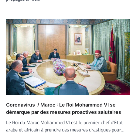
Coronavirus / Maroc : Le Roi Mohammed VI se
démarque par des mesures proactives salutaires
Le Roi du Maroc Mohammed VI est le premier chef d’État
arabe et africain à prendre des mesures drastiques pour…