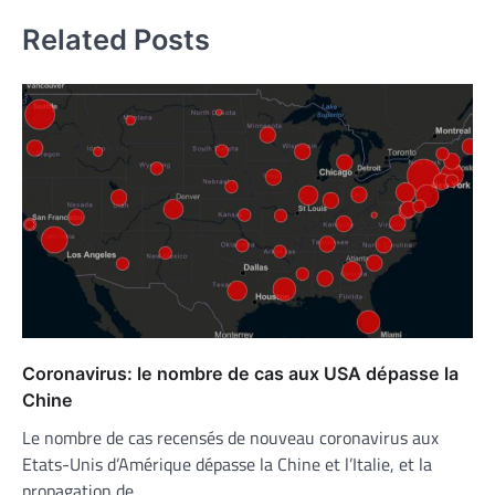
Related Posts
Coronavirus: le nombre de cas aux USA dépasse la
Chine
Le nombre de cas recensés de nouveau coronavirus aux
Etats-Unis d’Amérique dépasse la Chine et l’Italie, et la
propagation de…