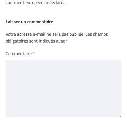
continent européen, a déclaré…
Laisser un commentaire
Votre adresse e-mail ne sera pas publiée.
Les champs
obligatoires sont indiqués avec
*
Commentaire
*