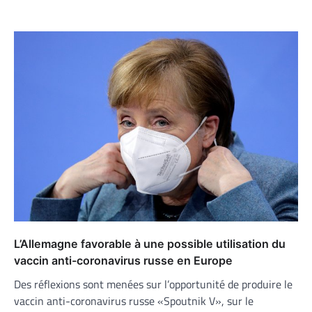
L’Allemagne favorable à une possible utilisation du
vaccin anti-coronavirus russe en Europe
Des réflexions sont menées sur l’opportunité de produire le
vaccin anti-coronavirus russe «Spoutnik V», sur le