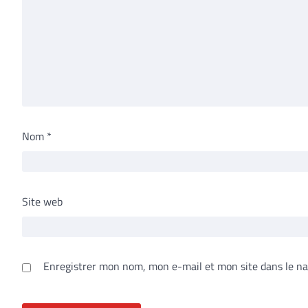
Nom
*
Site web
Enregistrer mon nom, mon e-mail et mon site dans le n