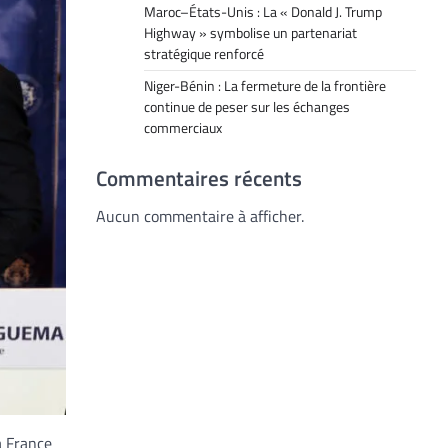
Maroc–États-Unis : La « Donald J. Trump
Highway » symbolise un partenariat
stratégique renforcé
Niger-Bénin : La fermeture de la frontière
continue de peser sur les échanges
commerciaux
Commentaires récents
Aucun commentaire à afficher.
a France