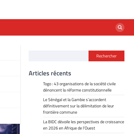
Rechercher
Articles récents
Togo : 43 organisations de la société civile
dénoncent la réforme constitutionnelle
Le Sénégal et la Gambie s’accordent
définitivement sur la délimitation de leur
frontière commune
La BIDC dévoile les perspectives de croissance
en 2026 en Afrique de l’Ouest