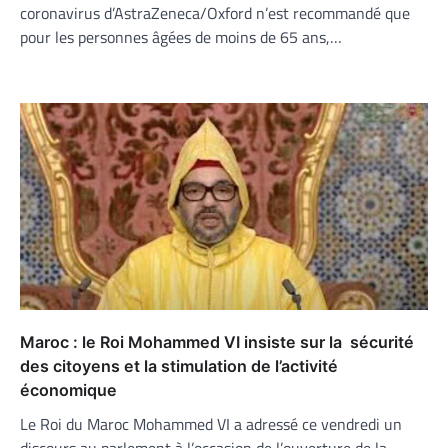
coronavirus d’AstraZeneca/Oxford n’est recommandé que
pour les personnes âgées de moins de 65 ans,…
Maroc : le Roi Mohammed VI insiste sur la sécurité
des citoyens et la stimulation de l’activité
économique
Le Roi du Maroc Mohammed VI a adressé ce vendredi un