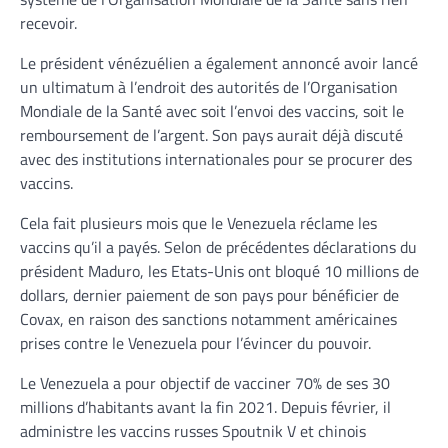
recevoir.
Le président vénézuélien a également annoncé avoir lancé
un ultimatum à l’endroit des autorités de l’Organisation
Mondiale de la Santé avec soit l’envoi des vaccins, soit le
remboursement de l’argent. Son pays aurait déjà discuté
avec des institutions internationales pour se procurer des
vaccins.
Cela fait plusieurs mois que le Venezuela réclame les
vaccins qu’il a payés. Selon de précédentes déclarations du
président Maduro, les Etats-Unis ont bloqué 10 millions de
dollars, dernier paiement de son pays pour bénéficier de
Covax, en raison des sanctions notamment américaines
prises contre le Venezuela pour l’évincer du pouvoir.
Le Venezuela a pour objectif de vacciner 70% de ses 30
millions d’habitants avant la fin 2021. Depuis février, il
administre les vaccins russes Spoutnik V et chinois