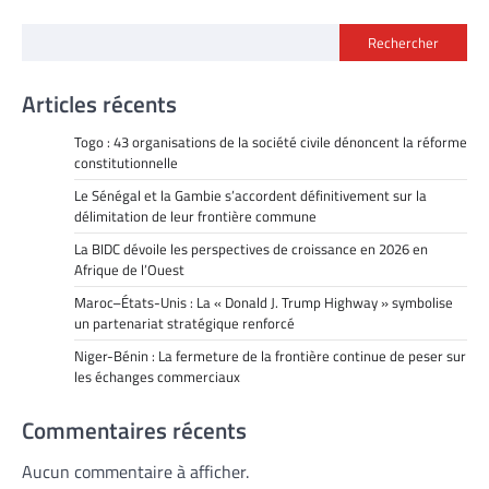
Rechercher
Articles récents
Togo : 43 organisations de la société civile dénoncent la réforme
constitutionnelle
Le Sénégal et la Gambie s’accordent définitivement sur la
délimitation de leur frontière commune
La BIDC dévoile les perspectives de croissance en 2026 en
Afrique de l’Ouest
Maroc–États-Unis : La « Donald J. Trump Highway » symbolise
un partenariat stratégique renforcé
Niger-Bénin : La fermeture de la frontière continue de peser sur
les échanges commerciaux
Commentaires récents
Aucun commentaire à afficher.