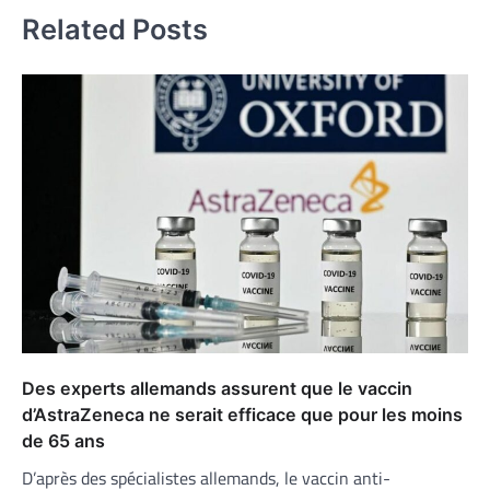
Related Posts
Des experts allemands assurent que le vaccin
d’AstraZeneca ne serait efficace que pour les moins
de 65 ans
D’après des spécialistes allemands, le vaccin anti-